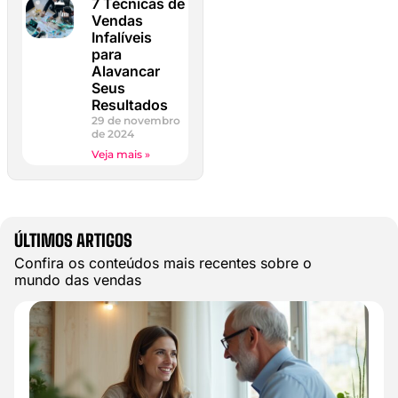
7 Técnicas de
Vendas
Infalíveis
para
Alavancar
Seus
Resultados
29 de novembro
de 2024
Veja mais »
ÚLTIMOS ARTIGOS
Confira os conteúdos mais recentes sobre o
mundo das vendas