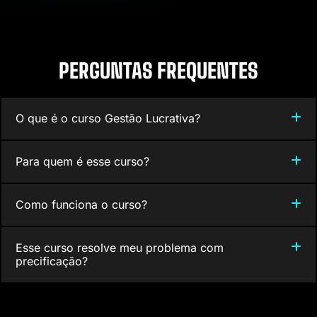
PERGUNTAS FREQUENTES
O que é o curso Gestão Lucrativa?
Para quem é esse curso?
Como funciona o curso?
Esse curso resolve meu problema com
precificação?