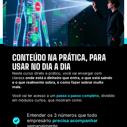
CONTEÚDO NA PRÁTICA, PARA
USAR NO DIA A DIA
Neste curso direto e prático, você vai enxergar com
clareza
onde está o dinheiro que entra, o que está saindo
e o que realmente sobra, e como fazer sobrar muito
mais.
Você vai ter acesso a um
passo a passo completo
, dividido
em módulos curtos, que mostram como:
Entender os 3 números que todo
empresário
precisa acompanhar
semanalmente