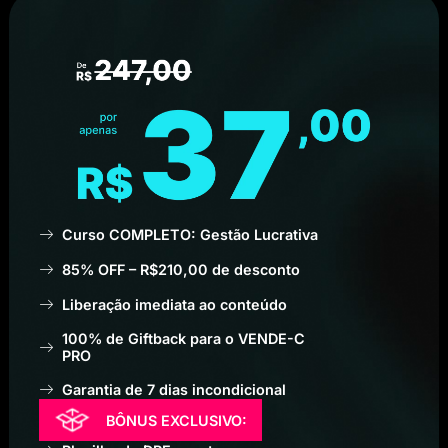
Curso COMPLETO: Gestão Lucrativa
85% OFF – R$210,00 de desconto
Liberação imediata ao conteúdo
100% de Giftback para o VENDE-C
PRO
Garantia de 7 dias incondicional
BÔNUS EXCLUSIVO: