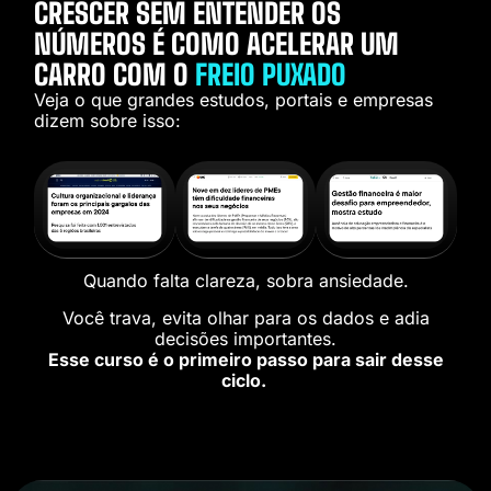
CRESCER SEM ENTENDER OS
NÚMEROS É COMO ACELERAR UM
CARRO COM O
FREIO PUXADO
Veja o que grandes estudos, portais e empresas
dizem sobre isso:
Quando falta clareza, sobra ansiedade.
Você trava, evita olhar para os dados e adia
decisões importantes.
Esse curso é o primeiro passo para sair desse
ciclo.