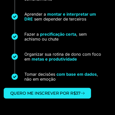
Aprender a
montar e interpretar um
DRE
sem depender de terceiros
Fazer a
precificação certa
, sem
achismo ou chute
Organizar sua rotina de dono com foco
em
metas e produtividade
Tomar decisões
com base em dados
,
não em emoção
QUERO ME INSCREVER POR R$37