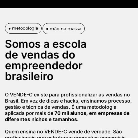
● metodologia
● mão na massa
Somos a escola
de vendas do
empreendedor
brasileiro
O VENDE-C existe para profissionalizar as vendas no
Brasil. Em vez de dicas e hacks, ensinamos processo,
gestão e técnica de vendas. É uma metodologia
aplicada por mais de
70 mil alunos, em empresas de
diferentes nichos e tamanhos.
Quem ensina no VENDE-C vende de verdade. São
profissionais que estruturam operações comerciais