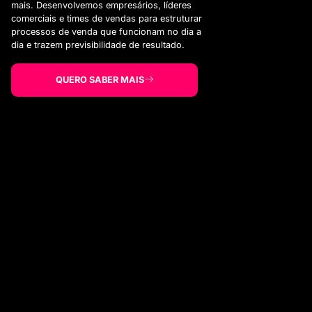
mais. Desenvolvemos empresários, líderes
comerciais e times de vendas para estruturar
processos de venda que funcionam no dia a
dia e trazem previsibilidade de resultado.
QUERO SABER MAIS