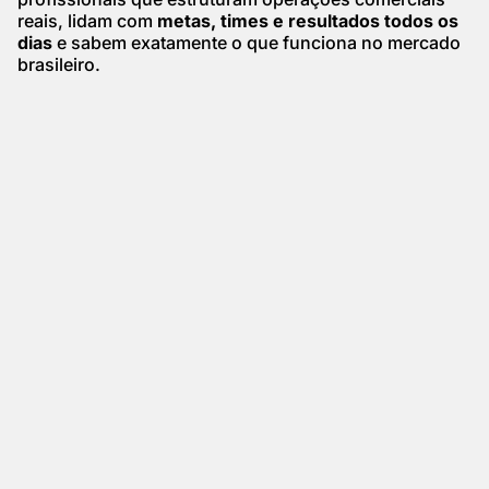
reais, lidam com
metas, times e resultados todos os
dias
e sabem exatamente o que funciona no mercado
brasileiro.