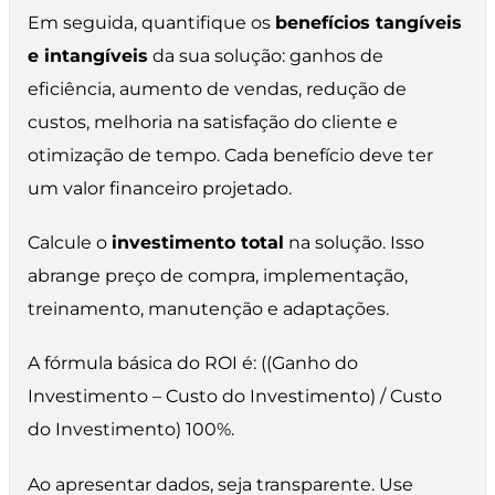
Em seguida, quantifique os
benefícios tangíveis
e intangíveis
da sua solução: ganhos de
eficiência, aumento de vendas, redução de
custos, melhoria na satisfação do cliente e
otimização de tempo. Cada benefício deve ter
um valor financeiro projetado.
Calcule o
investimento total
na solução. Isso
abrange preço de compra, implementação,
treinamento, manutenção e adaptações.
A fórmula básica do ROI é: ((Ganho do
Investimento – Custo do Investimento) / Custo
do Investimento) 100%.
Ao apresentar dados, seja transparente. Use