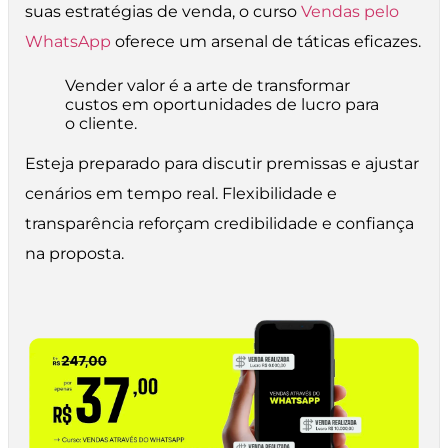
suas estratégias de venda, o curso
Vendas pelo
WhatsApp
oferece um arsenal de táticas eficazes.
Vender valor é a arte de transformar
custos em oportunidades de lucro para
o cliente.
Esteja preparado para discutir premissas e ajustar
cenários em tempo real. Flexibilidade e
transparência reforçam credibilidade e confiança
na proposta.