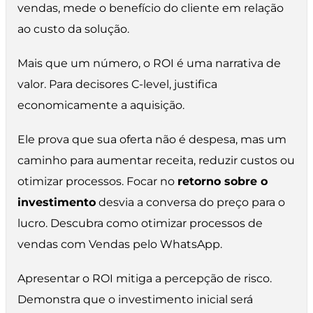
vendas, mede o benefício do cliente em relação
ao custo da solução.
Mais que um número, o ROI é uma narrativa de
valor. Para decisores C-level, justifica
economicamente a aquisição.
Ele prova que sua oferta não é despesa, mas um
caminho para aumentar receita, reduzir custos ou
otimizar processos. Focar no
retorno sobre o
investimento
desvia a conversa do preço para o
lucro. Descubra como otimizar processos de
vendas com Vendas pelo WhatsApp.
Apresentar o ROI mitiga a percepção de risco.
Demonstra que o investimento inicial será