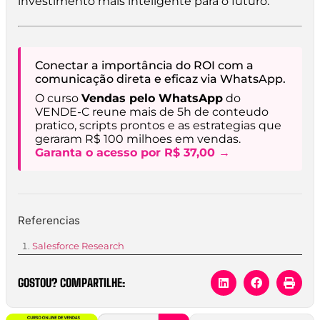
investimento mais inteligente para o futuro.
Conectar a importância do ROI com a
comunicação direta e eficaz via WhatsApp.
O curso
Vendas pelo WhatsApp
do
VENDE-C reune mais de 5h de conteudo
pratico, scripts prontos e as estrategias que
geraram R$ 100 milhoes em vendas.
Garanta o acesso por R$ 37,00 →
Referencias
Salesforce Research
GOSTOU? COMPARTILHE: