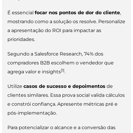
É essencial
focar nos pontos de dor do cliente
,
mostrando como a solução os resolve. Personalize
a apresentação do ROI para impactar as
prioridades.
Segundo a Salesforce Research, 74% dos
compradores B2B escolhem o vendedor que
[1]
agrega valor e insights
.
Utilize
casos de sucesso e depoimentos
de
clientes similares. Essa prova social valida cálculos
e constrói confiança. Apresente métricas pré e
pós-implementação.
Para potencializar o alcance e a conversão das