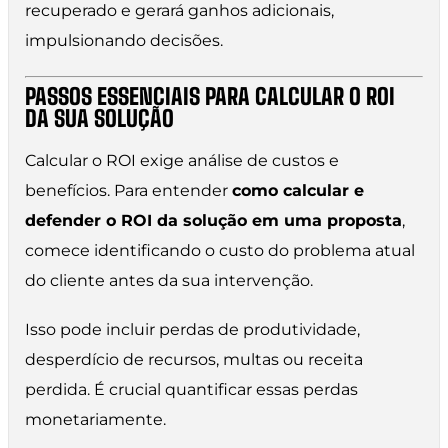
recuperado e gerará ganhos adicionais,
impulsionando decisões.
PASSOS ESSENCIAIS PARA CALCULAR O ROI
DA SUA SOLUÇÃO
Calcular o ROI exige análise de custos e
benefícios. Para entender
como calcular e
defender o ROI da solução em uma proposta
,
comece identificando o custo do problema atual
do cliente antes da sua intervenção.
Isso pode incluir perdas de produtividade,
desperdício de recursos, multas ou receita
perdida. É crucial quantificar essas perdas
monetariamente.