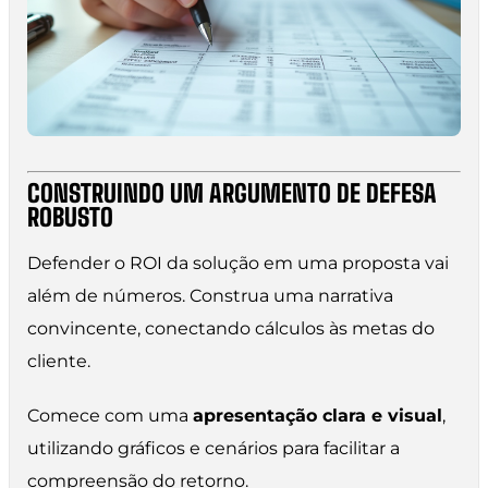
CONSTRUINDO UM ARGUMENTO DE DEFESA
ROBUSTO
Defender o ROI da solução em uma proposta vai
além de números. Construa uma narrativa
convincente, conectando cálculos às metas do
cliente.
Comece com uma
apresentação clara e visual
,
utilizando gráficos e cenários para facilitar a
compreensão do retorno.