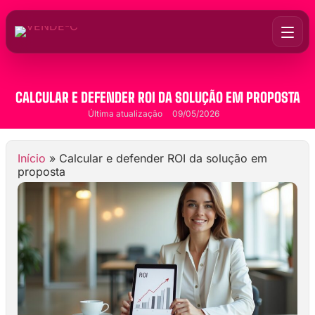
CALCULAR E DEFENDER ROI DA SOLUÇÃO EM PROPOSTA
Última atualização
09/05/2026
Início
»
Calcular e defender ROI da solução em
proposta