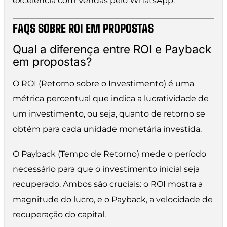
excelência com Vendas pelo WhatsApp.
FAQS SOBRE ROI EM PROPOSTAS
Qual a diferença entre ROI e Payback
em propostas?
O ROI (Retorno sobre o Investimento) é uma
métrica percentual que indica a lucratividade de
um investimento, ou seja, quanto de retorno se
obtém para cada unidade monetária investida.
O Payback (Tempo de Retorno) mede o período
necessário para que o investimento inicial seja
recuperado. Ambos são cruciais: o ROI mostra a
magnitude do lucro, e o Payback, a velocidade de
recuperação do capital.