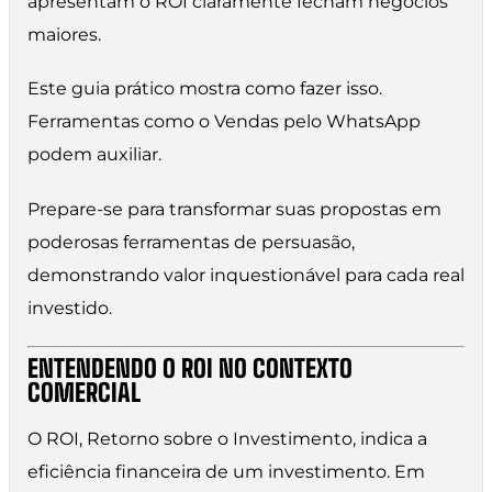
apresentam o ROI claramente fecham negócios
maiores.
Este guia prático mostra como fazer isso.
Ferramentas como o Vendas pelo WhatsApp
podem auxiliar.
Prepare-se para transformar suas propostas em
poderosas ferramentas de persuasão,
demonstrando valor inquestionável para cada real
investido.
ENTENDENDO O ROI NO CONTEXTO
COMERCIAL
O ROI, Retorno sobre o Investimento, indica a
eficiência financeira de um investimento. Em