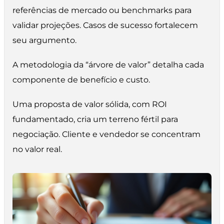
referências de mercado ou benchmarks para
validar projeções. Casos de sucesso fortalecem
seu argumento.
A metodologia da “árvore de valor” detalha cada
componente de benefício e custo.
Uma proposta de valor sólida, com ROI
fundamentado, cria um terreno fértil para
negociação. Cliente e vendedor se concentram
no valor real.