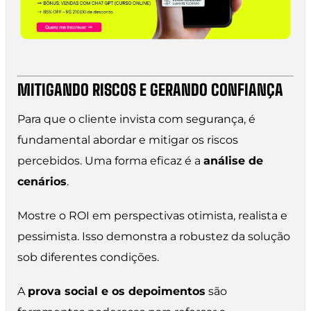
MITIGANDO RISCOS E GERANDO CONFIANÇA
Para que o cliente invista com segurança, é
fundamental abordar e mitigar os riscos
percebidos. Uma forma eficaz é a
análise de
cenários
.
Mostre o ROI em perspectivas otimista, realista e
pessimista. Isso demonstra a robustez da solução
sob diferentes condições.
A
prova social e os depoimentos
são