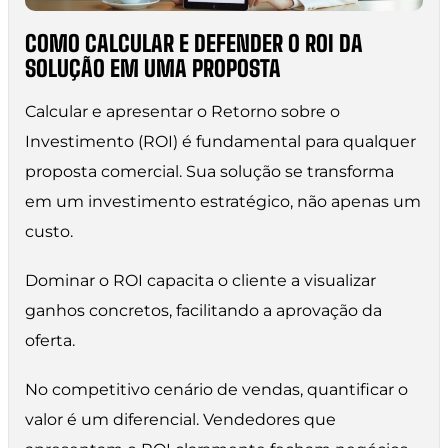
COMO CALCULAR E DEFENDER O ROI DA
SOLUÇÃO EM UMA PROPOSTA
Calcular e apresentar o Retorno sobre o
Investimento (ROI) é fundamental para qualquer
proposta comercial. Sua solução se transforma
em um investimento estratégico, não apenas um
custo.
Dominar o ROI capacita o cliente a visualizar
ganhos concretos, facilitando a aprovação da
oferta.
No competitivo cenário de vendas, quantificar o
valor é um diferencial. Vendedores que