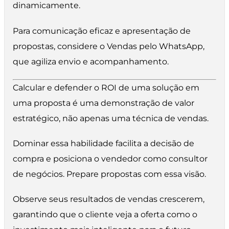
dinamicamente.
Para comunicação eficaz e apresentação de
propostas, considere o Vendas pelo WhatsApp,
que agiliza envio e acompanhamento.
Calcular e defender o ROI de uma solução em
uma proposta é uma demonstração de valor
estratégico, não apenas uma técnica de vendas.
Dominar essa habilidade facilita a decisão de
compra e posiciona o vendedor como consultor
de negócios. Prepare propostas com essa visão.
Observe seus resultados de vendas crescerem,
garantindo que o cliente veja a oferta como o