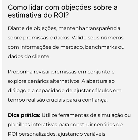
Como lidar com objeções sobre a
estimativa do ROI?
Diante de objeções, mantenha transparência
sobre premissas e dados. Valide seus números
com informações de mercado, benchmarks ou
dados do cliente.
Proponha revisar premissas em conjunto e
explore cenários alternativos. A abertura ao
diálogo e a capacidade de ajustar cálculos em
tempo real são cruciais para a confiança.
Dica prática:
Utilize ferramentas de simulação ou
planilhas interativas para construir cenários de
ROI personalizados, ajustando variáveis