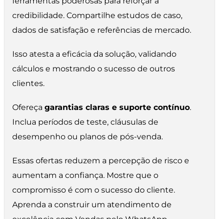
ferramentas poderosas para reforçar a
credibilidade. Compartilhe estudos de caso,
dados de satisfação e referências de mercado.
Isso atesta a eficácia da solução, validando
cálculos e mostrando o sucesso de outros
clientes.
Ofereça
garantias claras e suporte contínuo
.
Inclua períodos de teste, cláusulas de
desempenho ou planos de pós-venda.
Essas ofertas reduzem a percepção de risco e
aumentam a confiança. Mostre que o
compromisso é com o sucesso do cliente.
Aprenda a construir um atendimento de