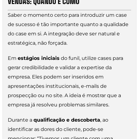
VENDAS: QUANDO E COMO
Saber o momento certo para introduzir um case
de sucesso é tão importante quanto a qualidade
do case em si. A integração deve ser natural e
estratégica, não forçada.
Em
estágios iniciais
do funil, utilize cases para
gerar credibilidade e validar a expertise da
empresa. Eles podem ser inseridos em
apresentações institucionais, e-mails de
prospecção ou no site. A ideia é mostrar que a
empresa já resolveu problemas similares.
Durante a
qualificação e descoberta
, ao
identificar as dores do cliente, pode-se
mencionar: “Tivemos um cliente com uma