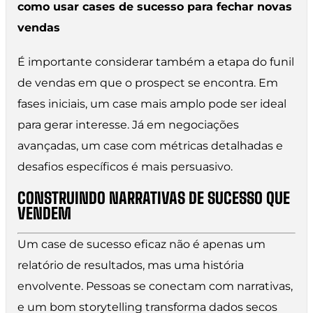
como usar cases de sucesso para fechar novas
vendas
É importante considerar também a etapa do funil
de vendas em que o prospect se encontra. Em
fases iniciais, um case mais amplo pode ser ideal
para gerar interesse. Já em negociações
avançadas, um case com métricas detalhadas e
desafios específicos é mais persuasivo.
CONSTRUINDO NARRATIVAS DE SUCESSO QUE
VENDEM
Um case de sucesso eficaz não é apenas um
relatório de resultados, mas uma história
envolvente. Pessoas se conectam com narrativas,
e um bom storytelling transforma dados secos