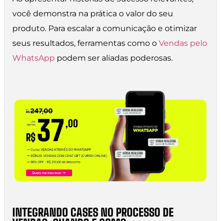
você demonstra na prática o valor do seu
produto. Para escalar a comunicação e otimizar
seus resultados, ferramentas como o
Vendas pelo
WhatsApp
podem ser aliadas poderosas.
INTEGRANDO CASES NO PROCESSO DE