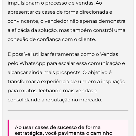
impulsionam o processo de vendas. Ao
apresentar os cases de forma direcionada e
convincente, o vendedor não apenas demonstra
a eficácia da solução, mas também constrói uma
conexão de confiança com o cliente.
É possível utilizar ferramentas como o Vendas
pelo WhatsApp para escalar essa comunicação e
alcançar ainda mais prospects. O objetivo é
transformar a experiência de um em a inspiração
para muitos, fechando mais vendas e
consolidando a reputação no mercado.
Ao usar cases de sucesso de forma
estratégica, você pavimenta o caminho