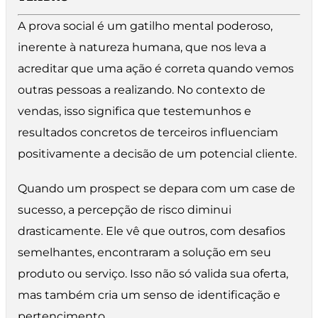
A prova social é um gatilho mental poderoso,
inerente à natureza humana, que nos leva a
acreditar que uma ação é correta quando vemos
outras pessoas a realizando. No contexto de
vendas, isso significa que testemunhos e
resultados concretos de terceiros influenciam
positivamente a decisão de um potencial cliente.
Quando um prospect se depara com um case de
sucesso, a percepção de risco diminui
drasticamente. Ele vê que outros, com desafios
semelhantes, encontraram a solução em seu
produto ou serviço. Isso não só valida sua oferta,
mas também cria um senso de identificação e
pertencimento.