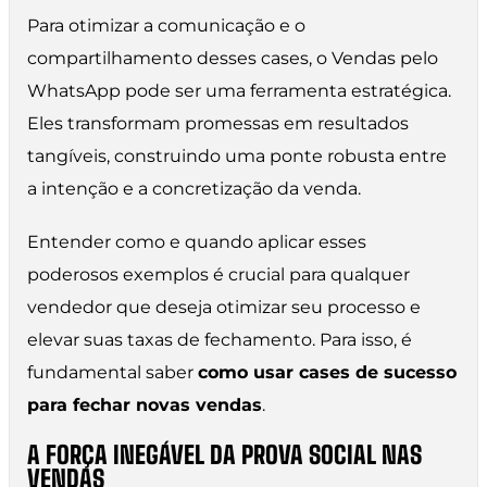
Para otimizar a comunicação e o
compartilhamento desses cases, o Vendas pelo
WhatsApp pode ser uma ferramenta estratégica.
Eles transformam promessas em resultados
tangíveis, construindo uma ponte robusta entre
a intenção e a concretização da venda.
Entender como e quando aplicar esses
poderosos exemplos é crucial para qualquer
vendedor que deseja otimizar seu processo e
elevar suas taxas de fechamento. Para isso, é
fundamental saber
como usar cases de sucesso
para fechar novas vendas
.
A FORÇA INEGÁVEL DA PROVA SOCIAL NAS
VENDAS