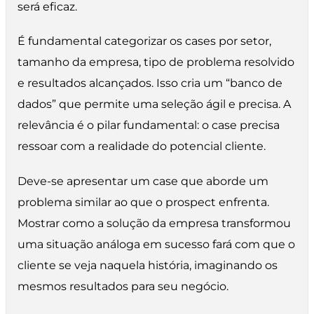
será eficaz.
É fundamental categorizar os cases por setor,
tamanho da empresa, tipo de problema resolvido
e resultados alcançados. Isso cria um “banco de
dados” que permite uma seleção ágil e precisa. A
relevância é o pilar fundamental: o case precisa
ressoar com a realidade do potencial cliente.
Deve-se apresentar um case que aborde um
problema similar ao que o prospect enfrenta.
Mostrar como a solução da empresa transformou
uma situação análoga em sucesso fará com que o
cliente se veja naquela história, imaginando os
mesmos resultados para seu negócio.