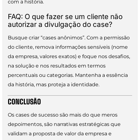
com a história.
FAQ: O que fazer se um cliente não
autorizar a divulgação do case?
Busque criar “cases anônimos”. Com a permissão
do cliente, remova informações sensíveis (nome
da empresa, valores exatos) e foque nos desafios,
na solução e nos resultados em termos
percentuais ou categorias. Mantenha a essência
da história, mas proteja a identidade.
CONCLUSÃO
Os cases de sucesso são mais do que meros
depoimentos, são narrativas estratégicas que
validam a proposta de valor da empresa e