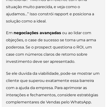
situação muito parecida, e veja como o
ajudamos…” Isso constrói rapport e posiciona a
solução como a ideal.
Em
negociações avançadas
ou ao lidar com
objeções, o case de sucesso se torna uma arma
poderosa. Se o prospect questiona o ROI, um
case com números claros de retorno sobre
investimento deve ser apresentado.
Se ele duvida da viabilidade, pode-se mostrar um
cliente que superou exatamente essa barreira
com a ajuda da empresa. Para aprimorar as
interações e fechamentos, considere estratégias
complementares de Vendas pelo WhatsApp.