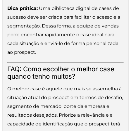
Dica prática:
Uma biblioteca digital de cases de
sucesso deve ser criada para facilitar o acesso e a
segmentação. Dessa forma, a equipe de vendas
pode encontrar rapidamente o case ideal para
cada situação e enviá-lo de forma personalizada
ao prospect.
FAQ: Como escolher o melhor case
quando tenho muitos?
O melhor case é aquele que mais se assemelha à
situação atual do prospect em termos de desafio,
segmento de mercado, porte da empresa e
resultados desejados. Priorize a relevância e a
capacidade de identificação que o prospect terá