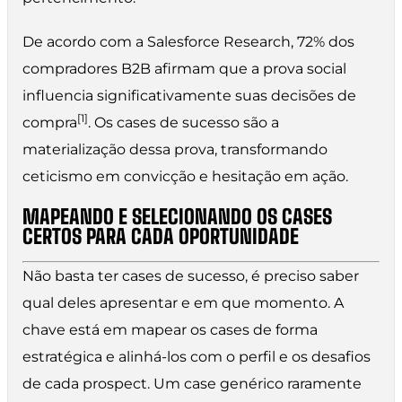
De acordo com a Salesforce Research, 72% dos
compradores B2B afirmam que a prova social
influencia significativamente suas decisões de
[1]
compra
. Os cases de sucesso são a
materialização dessa prova, transformando
ceticismo em convicção e hesitação em ação.
MAPEANDO E SELECIONANDO OS CASES
CERTOS PARA CADA OPORTUNIDADE
Não basta ter cases de sucesso, é preciso saber
qual deles apresentar e em que momento. A
chave está em mapear os cases de forma
estratégica e alinhá-los com o perfil e os desafios
de cada prospect. Um case genérico raramente