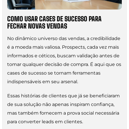
COMO USAR CASES DE SUCESSO PARA
FECHAR NOVAS VENDAS
No dinâmico universo das vendas, a credibilidade
é a moeda mais valiosa. Prospects, cada vez mais
informados e céticos, buscam validação antes de
tomar qualquer decisão de compra. É aqui que os
cases de sucesso se tornam ferramentas
indispensáveis em seu arsenal.
Essas histórias de clientes que já se beneficiaram
de sua solução não apenas inspiram confiança,
mas também fornecem a prova social necessária
para converter leads em clientes.