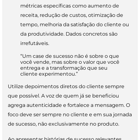
métricas específicas como aumento de
receita, redução de custos, otimização de
tempo, melhoria da satisfação do cliente ou
da produtividade. Dados concretos são
irrefutáveis.
“Um case de sucesso não é sobre o que
você vende, mas sobre o valor que você
entrega e a transformação que seu
cliente experimentou.”
Utilize depoimentos diretos do cliente sempre
que possível. A voz de quem já se beneficiou
agrega autenticidade e fortalece a mensagem. O
foco deve ser sempre no cliente e em sua jornada
de sucesso, não exclusivamente no produto.
Ao apresentar histórias de sucesso relevantes,