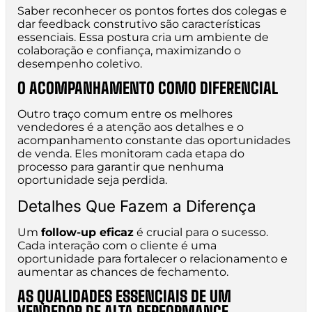
Saber reconhecer os pontos fortes dos colegas e
dar feedback construtivo são características
essenciais. Essa postura cria um ambiente de
colaboração e confiança, maximizando o
desempenho coletivo.
O ACOMPANHAMENTO COMO DIFERENCIAL
Outro traço comum entre os melhores
vendedores é a atenção aos detalhes e o
acompanhamento constante das oportunidades
de venda. Eles monitoram cada etapa do
processo para garantir que nenhuma
oportunidade seja perdida.
Detalhes Que Fazem a Diferença
Um
follow-up eficaz
é crucial para o sucesso.
Cada interação com o cliente é uma
oportunidade para fortalecer o relacionamento e
aumentar as chances de fechamento.
AS QUALIDADES ESSENCIAIS DE UM
VENDEDOR DE ALTA PERFORMANCE