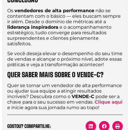
Os
vendedores de alta performance
não se
contentam com o básico — eles buscam sempre
ir além. Desde o domínio de métricas até a
liderança inspiradora
e o acompanhamento
estratégico, tudo converge para resultados
surpreendentes e clientes plenamente
satisfeitos.
Se você deseja elevar o desempenho do seu time
de vendas e alcançar o próximo nível, adote essas
práticas e veja a transformação acontecer!
QUER SABER MAIS SOBRE O VENDE-C?
Quer se tornar um vendedor de alta performance
ou ajudar sua equipe a atingir resultados
incríveis? Descubra como o
VENDE-C
pode ser a
chave para o seu sucesso em vendas.
Clique aqui
e inicie agora sua jornada rumo ao topo!
GOSTOU? COMPARTILHE: