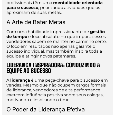
profissionais têm uma
mentalidade orientada
para o sucesso
, priorizando atividades que os
aproximam de suas metas.
A Arte de Bater Metas
Com uma habilidade impressionante de
gestão
de tempo
e foco absoluto no que importa, esses
vendedores sabem se manter no caminho certo.
O foco em resultados não apenas garante o
sucesso individual, mas também inspira toda a
equipe a atingir novos patamares.
LIDERANÇA INSPIRADORA: CONDUZINDO A
EQUIPE AO SUCESSO
A
liderança
é uma peça-chave para o sucesso em
vendas. Mesmo que não ocupem cargos formais
de liderança, vendedores de alta performance
exercem influência positiva sobre seus colegas,
motivando e inspirando o time.
O Poder da Liderança Efetiva