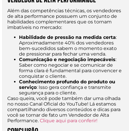
Além das competências técnicas, os vendedores
de alta performance possuem um conjunto de
habilidades complementares que os tornam
imbatíveis no mercado:
Habilidade de pressão na medida certa
:
Aproximadamente 40% dos vendedores
bem-sucedidos sabem o momento exato
de pressionar para fechar uma venda.
Comunicação e negociação impecáveis
:
Saber como negociar e se comunicar de
forma clara é fundamental para convencer e
conquistar o cliente.
Conhecimento profundo do produto ou
serviço
: Isso gera confiança e transmite
segurança para o cliente.
Caso queira, você pode também dar uma olhada
no nosso Canal Oficial do YouTube! Lá estamos
compartilhando diversos conteúdos e dicas para
você se tornar de fato um Vendedor de Alta
Performance.
Clique aqui para conferir!
CONCLUSÃO