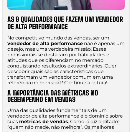
AS 9 QUALIDADES QUE FAZEM UM VENDEDOR
DE ALTA PERFORMANCE
No competitivo mundo das vendas, ser um
vendedor de alta performance
não é apenas um
desejo, mas uma verdadeira missão. Esses
profissionais se destacam por habilidades e
atitudes que os diferenciam no mercado,
conquistando resultados extraordinários. Quer
descobrir quais são as características que
transformam um vendedor comum em uma
referência no mercado? Continue a leitura!
A IMPORTÂNCIA DAS MÉTRICAS NO
DESEMPENHO EM VENDAS
Uma das qualidades fundamentais de um
vendedor de alta performance é o domínio sobre
suas
métricas de vendas
. Como já diz o ditado:
“quem não mede, não melhora”. Os melhores