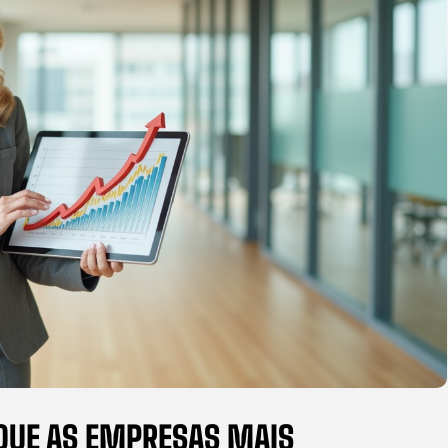
QUE AS EMPRESAS MAIS