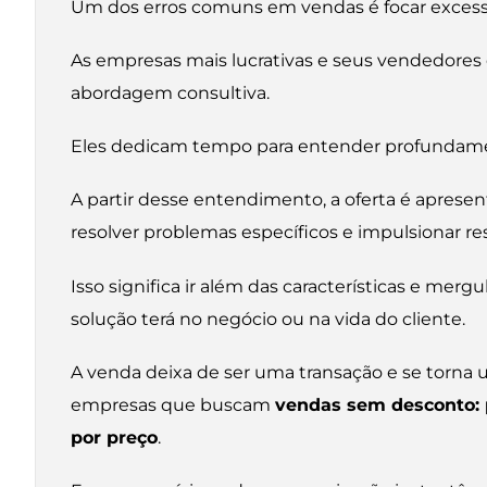
Um dos erros comuns em vendas é focar exces
As empresas mais lucrativas e seus vendedores
abordagem consultiva.
Eles dedicam tempo para entender profundament
A partir desse entendimento, a oferta é apre
resolver problemas específicos e impulsionar re
Isso significa ir além das características e merg
solução terá no negócio ou na vida do cliente.
A venda deixa de ser uma transação e se torna 
empresas que buscam
vendas sem desconto: 
por preço
.