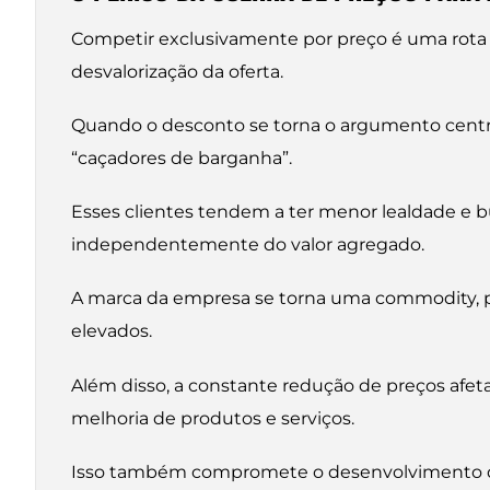
Competir exclusivamente por preço é uma rota 
desvalorização da oferta.
Quando o desconto se torna o argumento centra
“caçadores de barganha”.
Esses clientes tendem a ter menor lealdade e 
independentemente do valor agregado.
A marca da empresa se torna uma commodity, pe
elevados.
Além disso, a constante redução de preços afet
melhoria de produtos e serviços.
Isso também compromete o desenvolvimento da 