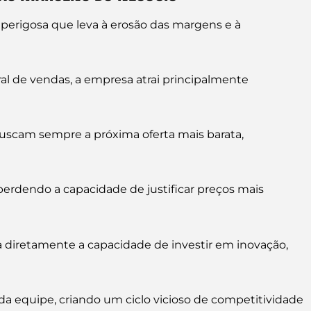
perigosa que leva à erosão das margens e à
l de vendas, a empresa atrai principalmente
buscam sempre a próxima oferta mais barata,
rdendo a capacidade de justificar preços mais
a diretamente a capacidade de investir em inovação,
equipe, criando um ciclo vicioso de competitividade