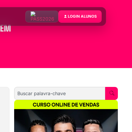
LOGIN ALUNOS
SEM