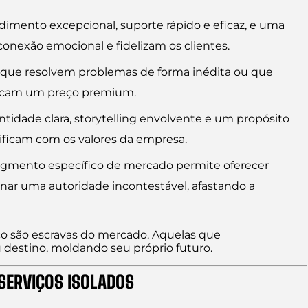
mento excepcional, suporte rápido e eficaz, e uma
onexão emocional e fidelizam os clientes.
 que resolvem problemas de forma inédita ou que
ificam um preço premium.
tidade clara, storytelling envolvente e um propósito
ificam com os valores da empresa.
gmento específico de mercado permite oferecer
rnar uma autoridade incontestável, afastando a
 são escravas do mercado. Aquelas que
destino, moldando seu próprio futuro.
SERVIÇOS ISOLADOS