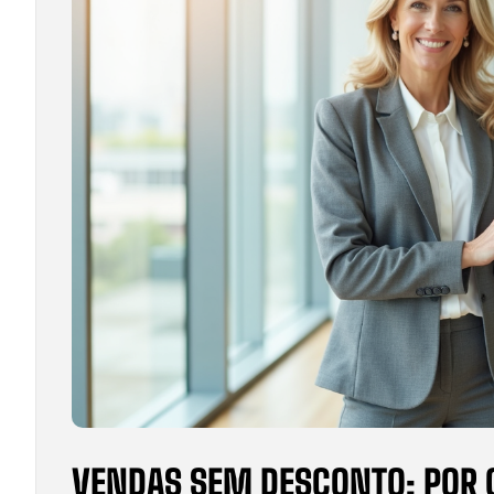
VENDAS SEM DESCONTO: POR 