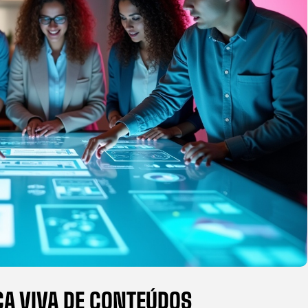
CA VIVA DE CONTEÚDOS