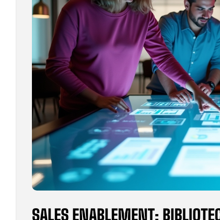
SALES ENABLEMENT: BIBLIOTE