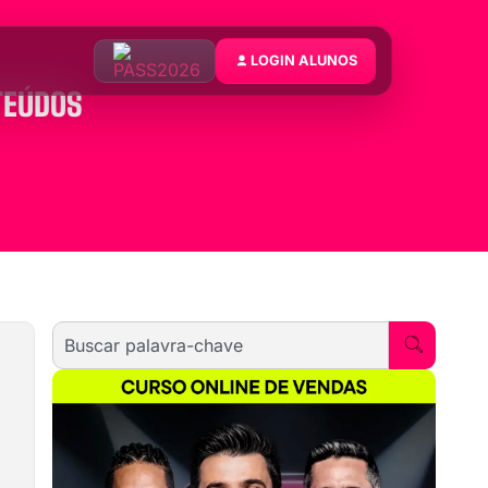
LOGIN ALUNOS
TEÚDOS