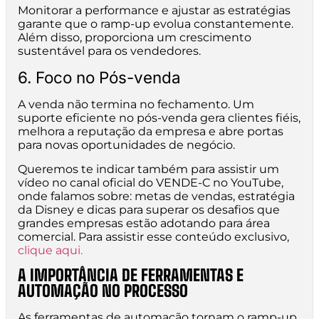
Monitorar a performance e ajustar as estratégias
garante que o ramp-up evolua constantemente.
Além disso, proporciona um crescimento
sustentável para os vendedores.
6. Foco no Pós-venda
A venda não termina no fechamento. Um
suporte eficiente no pós-venda gera clientes fiéis,
melhora a reputação da empresa e abre portas
para novas oportunidades de negócio.
Queremos te indicar também para assistir um
vídeo no canal oficial do VENDE-C no YouTube,
onde falamos sobre: metas de vendas, estratégia
da Disney e dicas para superar os desafios que
grandes empresas estão adotando para área
comercial. Para assistir esse conteúdo exclusivo,
clique aqui.
A IMPORTÂNCIA DE FERRAMENTAS E
AUTOMAÇÃO NO PROCESSO
As ferramentas de automação tornam o ramp-up