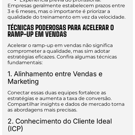
Empresas geralmente estabelecem prazos entre
3 e 6 meses, mas o importante é priorizar a
qualidade do treinamento em vez da velocidade.
TÉCNICAS PODEROSAS PARA ACELERAR O
RAMP-UP EM VENDAS
Acelerar o ramp-up em vendas não significa
comprometer a qualidade, mas sim adotar
estratégias eficazes. Confira algumas técnicas
fundamentais:
1. Alinhamento entre Vendas e
Marketing
Conectar essas duas equipes fortalece as
estratégias e aumenta a taxa de conversão.
Compartilhar insights e dados de mercado torna
as abordagens mais precisas.
2. Conhecimento do Cliente Ideal
(ICP)