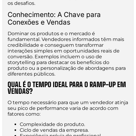
os desafios.
Conhecimento: A Chave para
Conexões e Vendas
Dominar os produtos e o mercado é
fundamental. Vendedores informados têm mais
credibilidade e conseguem transformar
interações simples em oportunidades reais de
conversão. Exemplos incluem o uso de
storytelling para destacar os benefícios do
produto ou a personalização de abordagens para
diferentes públicos.
QUAL É O TEMPO IDEAL PARA O RAMP-UP EM
VENDAS?
O tempo necessário para que um vendedor atinja
seu pico de performance varia de acordo com
fatores como:
Complexidade do produto.
Ciclo de vendas da empresa.
Experiência prévia do profissional.