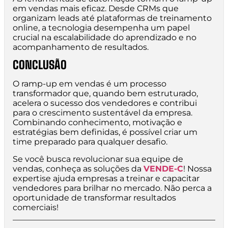
em vendas mais eficaz. Desde CRMs que
organizam leads até plataformas de treinamento
online, a tecnologia desempenha um papel
crucial na escalabilidade do aprendizado e no
acompanhamento de resultados.
CONCLUSÃO
O ramp-up em vendas é um processo
transformador que, quando bem estruturado,
acelera o sucesso dos vendedores e contribui
para o crescimento sustentável da empresa.
Combinando conhecimento, motivação e
estratégias bem definidas, é possível criar um
time preparado para qualquer desafio.
Se você busca revolucionar sua equipe de
vendas, conheça as soluções da
VENDE-C
! Nossa
expertise ajuda empresas a treinar e capacitar
vendedores para brilhar no mercado. Não perca a
oportunidade de transformar resultados
comerciais!