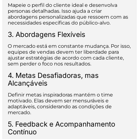
Mapeie o perfil do cliente ideal e desenvolva
personas detalhadas. Isso ajuda a criar
abordagens personalizadas que ressoem com as
necessidades específicas do público-alvo.
3. Abordagens Flexíveis
O mercado está em constante mudança. Por isso,
equipes de vendas devem ter liberdade para
ajustar estratégias de acordo com cada cliente,
sem perder o foco nos resultados.
4. Metas Desafiadoras, mas
Alcançáveis
Definir metas inspiradoras mantém o time
motivado. Elas devem ser mensuráveis e
adaptáveis, considerando as condições de
mercado.
5. Feedback e Acompanhamento
Contínuo