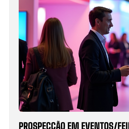
PROSPECÇÃO EM EVENTOS/FEI