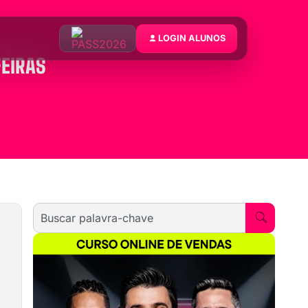
LOGIN ALUNOS
EIRAS