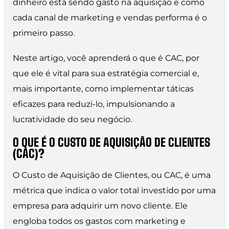
dinheiro está sendo gasto na aquisição e como
cada canal de marketing e vendas performa é o
primeiro passo.
Neste artigo, você aprenderá o que é CAC, por
que ele é vital para sua estratégia comercial e,
mais importante, como implementar táticas
eficazes para reduzi-lo, impulsionando a
lucratividade do seu negócio.
O QUE É O CUSTO DE AQUISIÇÃO DE CLIENTES
(CAC)?
O Custo de Aquisição de Clientes, ou CAC, é uma
métrica que indica o valor total investido por uma
empresa para adquirir um novo cliente. Ele
engloba todos os gastos com marketing e