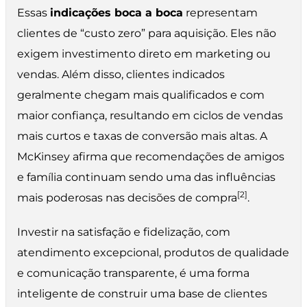
Essas
indicações boca a boca
representam
clientes de “custo zero” para aquisição. Eles não
exigem investimento direto em marketing ou
vendas. Além disso, clientes indicados
geralmente chegam mais qualificados e com
maior confiança, resultando em ciclos de vendas
mais curtos e taxas de conversão mais altas. A
McKinsey afirma que recomendações de amigos
e família continuam sendo uma das influências
[2]
mais poderosas nas decisões de compra
.
Investir na satisfação e fidelização, com
atendimento excepcional, produtos de qualidade
e comunicação transparente, é uma forma
inteligente de construir uma base de clientes