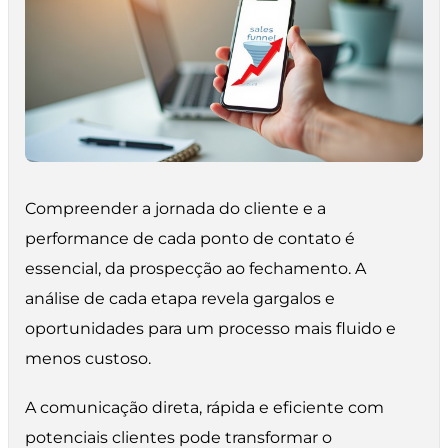
Compreender a jornada do cliente e a
performance de cada ponto de contato é
essencial, da prospecção ao fechamento. A
análise de cada etapa revela gargalos e
oportunidades para um processo mais fluido e
menos custoso.
A comunicação direta, rápida e eficiente com
potenciais clientes pode transformar o