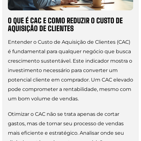
O QUE É CAC E COMO REDUZIR O CUSTO DE
AQUISIÇÃO DE CLIENTES
Entender o Custo de Aquisição de Clientes (CAC)
é fundamental para qualquer negócio que busca
crescimento sustentável. Este indicador mostra o
investimento necessário para converter um
potencial cliente em comprador. Um CAC elevado
pode comprometer a rentabilidade, mesmo com
um bom volume de vendas.
Otimizar o CAC não se trata apenas de cortar
gastos, mas de tornar seu processo de vendas
mais eficiente e estratégico. Analisar onde seu