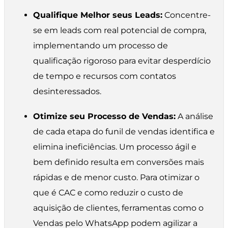
Qualifique Melhor seus Leads:
Concentre-
se em leads com real potencial de compra,
implementando um processo de
qualificação rigoroso para evitar desperdício
de tempo e recursos com contatos
desinteressados.
Otimize seu Processo de Vendas:
A análise
de cada etapa do funil de vendas identifica e
elimina ineficiências. Um processo ágil e
bem definido resulta em conversões mais
rápidas e de menor custo. Para otimizar o
que é CAC e como reduzir o custo de
aquisição de clientes, ferramentas como o
Vendas pelo WhatsApp podem agilizar a