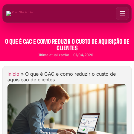
O QUE É CAC E COMO REDUZIR O CUSTO DE AQUISIÇÃO DE
CLIENTES
Última atualização
01/04/2026
Início
»
O que é CAC e como reduzir o custo de
aquisição de clientes