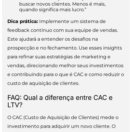
buscar novos clientes. Menos é mais,
quando significa mais lucro.”
Dica prática:
Implemente um sistema de
feedback contínuo com sua equipe de vendas.
Este ajudará a entender os desafios na
prospecção e no fechamento. Use esses insights
para refinar suas estratégias de marketing e
vendas, direcionando melhor seus investimentos
e contribuindo para o que é CAC e como reduzir o
custo de aquisição de clientes.
FAQ: Qual a diferença entre CAC e
LTV?
O CAC (Custo de Aquisição de Clientes) mede o
investimento para adquirir um novo cliente. O