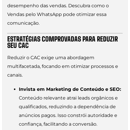
desempenho das vendas. Descubra como o
Vendas pelo WhatsApp pode otimizar essa
comunicação.
ESTRATÉGIAS COMPROVADAS PARA REDUZIR
SEU CAC
Reduzir o CAC exige uma abordagem
multifacetada, focando em otimizar processos e
canais.
Invista em Marketing de Conteúdo e SEO:
Conteúdo relevante atrai leads orgânicos e
qualificados, reduzindo a dependência de
anúncios pagos. Isso constrói autoridade e
confiança, facilitando a conversão.