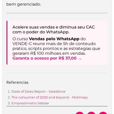
bem gerenciado.
Acelere suas vendas e diminua seu CAC
com o poder do WhatsApp.
O curso
Vendas pelo WhatsApp
do
VENDE-C reune mais de 5h de conteudo
pratico, scripts prontos e as estrategias que
geraram R$ 100 milhoes em vendas.
Garanta o acesso por R$ 37,00 →
Referencias
State of Sales Report – Salesforce
The consumer of 2020 and beyond – McKinsey
Empresômetro Sebrae