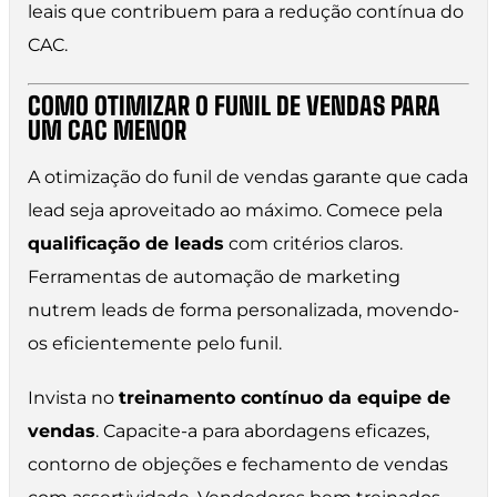
leais que contribuem para a redução contínua do
CAC.
COMO OTIMIZAR O FUNIL DE VENDAS PARA
UM CAC MENOR
A otimização do funil de vendas garante que cada
lead seja aproveitado ao máximo. Comece pela
qualificação de leads
com critérios claros.
Ferramentas de automação de marketing
nutrem leads de forma personalizada, movendo-
os eficientemente pelo funil.
Invista no
treinamento contínuo da equipe de
vendas
. Capacite-a para abordagens eficazes,
contorno de objeções e fechamento de vendas