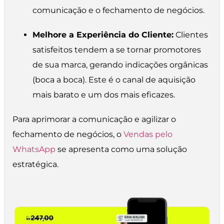
comunicação e o fechamento de negócios.
Melhore a Experiência do Cliente:
Clientes
satisfeitos tendem a se tornar promotores
de sua marca, gerando indicações orgânicas
(boca a boca). Este é o canal de aquisição
mais barato e um dos mais eficazes.
Para aprimorar a comunicação e agilizar o
fechamento de negócios, o
Vendas pelo
WhatsApp
se apresenta como uma solução
estratégica.