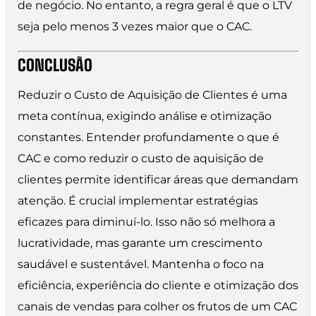
de negócio. No entanto, a regra geral é que o LTV
seja pelo menos 3 vezes maior que o CAC.
CONCLUSÃO
Reduzir o Custo de Aquisição de Clientes é uma
meta contínua, exigindo análise e otimização
constantes. Entender profundamente o que é
CAC e como reduzir o custo de aquisição de
clientes permite identificar áreas que demandam
atenção. É crucial implementar estratégias
eficazes para diminuí-lo. Isso não só melhora a
lucratividade, mas garante um crescimento
saudável e sustentável. Mantenha o foco na
eficiência, experiência do cliente e otimização dos
canais de vendas para colher os frutos de um CAC