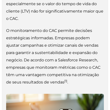
especialmente se o valor do tempo de vida do
cliente (LTV) não for significativamente maior que
o CAC.
O monitoramento do CAC permite decisões
estratégicas informadas. Empresas podem
ajustar campanhas e otimizar canais de vendas
para garantir a sustentabilidade e expansão do
negócio. De acordo com a Salesforce Research,
empresas que monitoram métricas como o CAC
têm uma vantagem competitiva na otimização
[1]
de seus resultados de vendas
.