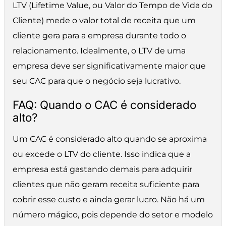
LTV (Lifetime Value, ou Valor do Tempo de Vida do
Cliente) mede o valor total de receita que um
cliente gera para a empresa durante todo o
relacionamento. Idealmente, o LTV de uma
empresa deve ser significativamente maior que
seu CAC para que o negócio seja lucrativo.
FAQ: Quando o CAC é considerado
alto?
Um CAC é considerado alto quando se aproxima
ou excede o LTV do cliente. Isso indica que a
empresa está gastando demais para adquirir
clientes que não geram receita suficiente para
cobrir esse custo e ainda gerar lucro. Não há um
número mágico, pois depende do setor e modelo