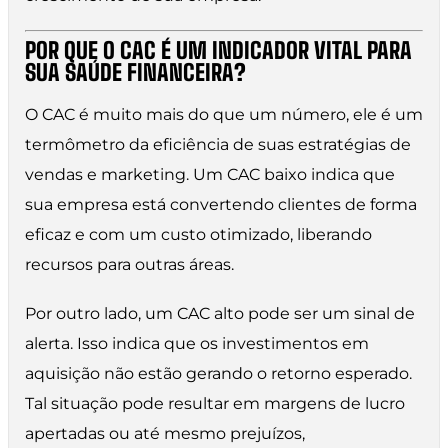
POR QUE O CAC É UM INDICADOR VITAL PARA
SUA SAÚDE FINANCEIRA?
O CAC é muito mais do que um número, ele é um
termômetro da eficiência de suas estratégias de
vendas e marketing. Um CAC baixo indica que
sua empresa está convertendo clientes de forma
eficaz e com um custo otimizado, liberando
recursos para outras áreas.
Por outro lado, um CAC alto pode ser um sinal de
alerta. Isso indica que os investimentos em
aquisição não estão gerando o retorno esperado.
Tal situação pode resultar em margens de lucro
apertadas ou até mesmo prejuízos,