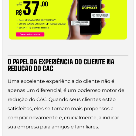
O PAPEL DA EXPERIÊNCIA DO CLIENTE NA
REDUÇÃO DO CAC
Uma excelente experiência do cliente não é
apenas um diferencial, é um poderoso motor de
redução do CAC. Quando seus clientes estão
satisfeitos, eles se tornam mais propensos a
comprar novamente e, crucialmente, a indicar
sua empresa para amigos e familiares.