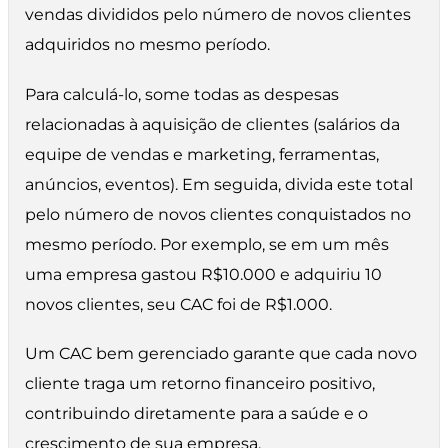
vendas divididos pelo número de novos clientes
adquiridos no mesmo período.
Para calculá-lo, some todas as despesas
relacionadas à aquisição de clientes (salários da
equipe de vendas e marketing, ferramentas,
anúncios, eventos). Em seguida, divida este total
pelo número de novos clientes conquistados no
mesmo período. Por exemplo, se em um mês
uma empresa gastou R$10.000 e adquiriu 10
novos clientes, seu CAC foi de R$1.000.
Um CAC bem gerenciado garante que cada novo
cliente traga um retorno financeiro positivo,
contribuindo diretamente para a saúde e o
crescimento de sua empresa.