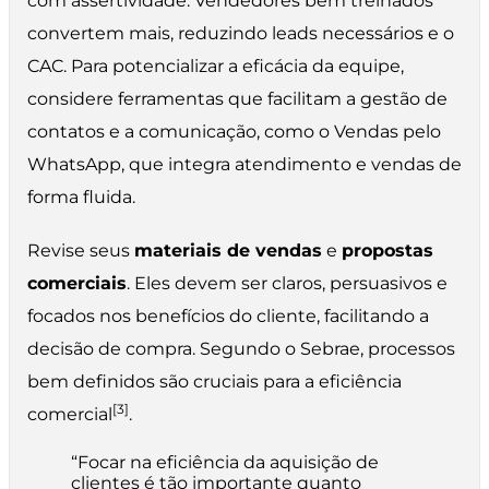
com assertividade. Vendedores bem treinados
convertem mais, reduzindo leads necessários e o
CAC. Para potencializar a eficácia da equipe,
considere ferramentas que facilitam a gestão de
contatos e a comunicação, como o Vendas pelo
WhatsApp, que integra atendimento e vendas de
forma fluida.
Revise seus
materiais de vendas
e
propostas
comerciais
. Eles devem ser claros, persuasivos e
focados nos benefícios do cliente, facilitando a
decisão de compra. Segundo o Sebrae, processos
bem definidos são cruciais para a eficiência
[3]
comercial
.
“Focar na eficiência da aquisição de
clientes é tão importante quanto