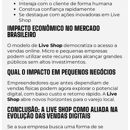
Interaja com o cliente de forma humana
Construa confiança rapidamente
Se destaque com ações inovadoras em Live
Shop
IMPACTO ECONÔMICO NO MERCADO
BRASILEIRO
O modelo de
Live Shop
democratiza o acesso a
vendas online. Micro e pequenas empresas
podem utilizar este recurso para alcançar grandes
públicos sem altos investimentos.
QUAL O IMPACTO EM PEQUENOS NEGÓCIOS
Empreendedores que antes dependiam de
vendas físicas podem agora explorar o potencial
digital, com baixo custo e retorno rápido. A
Live
Shop
abre novos horizontes para o varejo local.
CONCLUSÃO: A LIVE SHOP COMO ALIADA NA
EVOLUÇÃO DAS VENDAS DIGITAIS
Se a sua empresa busca uma forma de se