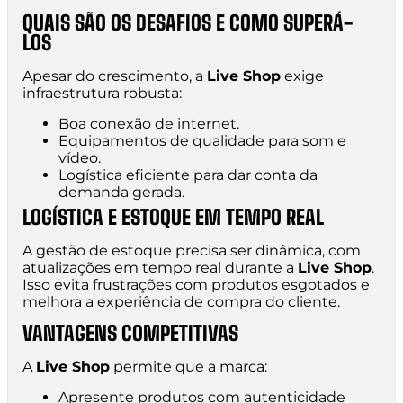
QUAIS SÃO OS DESAFIOS E COMO SUPERÁ-
LOS
Apesar do crescimento, a
Live Shop
exige
infraestrutura robusta:
Boa conexão de internet.
Equipamentos de qualidade para som e
vídeo.
Logística eficiente para dar conta da
demanda gerada.
LOGÍSTICA E ESTOQUE EM TEMPO REAL
A gestão de estoque precisa ser dinâmica, com
atualizações em tempo real durante a
Live Shop
.
Isso evita frustrações com produtos esgotados e
melhora a experiência de compra do cliente.
VANTAGENS COMPETITIVAS
A
Live Shop
permite que a marca:
Apresente produtos com autenticidade