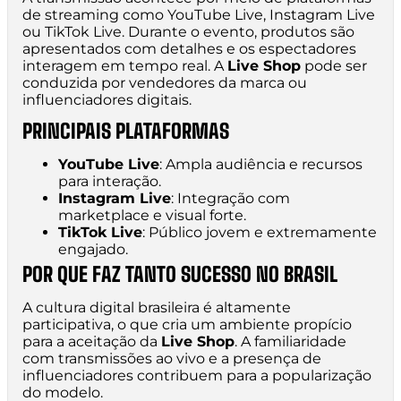
de streaming como YouTube Live, Instagram Live
ou TikTok Live. Durante o evento, produtos são
apresentados com detalhes e os espectadores
interagem em tempo real. A
Live Shop
pode ser
conduzida por vendedores da marca ou
influenciadores digitais.
PRINCIPAIS PLATAFORMAS
YouTube Live
: Ampla audiência e recursos
para interação.
Instagram Live
: Integração com
marketplace e visual forte.
TikTok Live
: Público jovem e extremamente
engajado.
POR QUE FAZ TANTO SUCESSO NO BRASIL
A cultura digital brasileira é altamente
participativa, o que cria um ambiente propício
para a aceitação da
Live Shop
. A familiaridade
com transmissões ao vivo e a presença de
influenciadores contribuem para a popularização
do modelo.