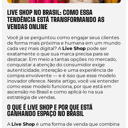
LIVE SHOP NO BRASIL: COMO ESSA
TENDÊNCIA ESTÁ TRANSFORMANDO AS
VENDAS ONLINE
Você já se perguntou como engajar seus clientes
de forma mais próxima e humana em um mundo
cada vez mais digital? A
Live Shop
pode ser
exatamente o que sua marca precisa para se
destacar. Em meio a tantas opções no mercado,
conquistar a atenção do consumidor exige
autenticidade, interação e uma experiência de
compra envolvente — e é isso que esse modelo
inovador oferece. Neste artigo, você vai entender
como esse modelo funciona, por que está em
ascensão no Brasil e como aplicá-lo na sua
estratégia de vendas.
O QUE É LIVE SHOP E POR QUE ESTÁ
GANHANDO ESPAÇO NO BRASIL
A
Live Shop
é uma forma de venda que combina