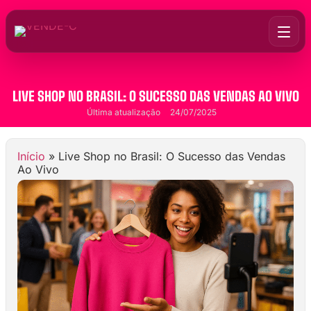
LIVE SHOP NO BRASIL: O SUCESSO DAS VENDAS AO VIVO
Última atualização
24/07/2025
Início
»
Live Shop no Brasil: O Sucesso das Vendas
Ao Vivo