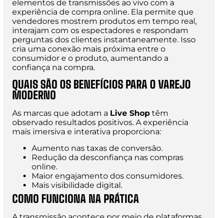
elementos de transmissões ao vivo com a
experiência de compra online. Ela permite que
vendedores mostrem produtos em tempo real,
interajam com os espectadores e respondam
perguntas dos clientes instantaneamente. Isso
cria uma conexão mais próxima entre o
consumidor e o produto, aumentando a
confiança na compra.
QUAIS SÃO OS BENEFÍCIOS PARA O VAREJO
MODERNO
As marcas que adotam a
Live Shop
têm
observado resultados positivos. A experiência
mais imersiva e interativa proporciona:
Aumento nas taxas de conversão.
Redução da desconfiança nas compras
online.
Maior engajamento dos consumidores.
Mais visibilidade digital.
COMO FUNCIONA NA PRÁTICA
A transmissão acontece por meio de plataformas