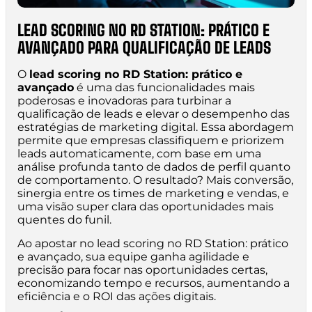
LEAD SCORING NO RD STATION: PRÁTICO E
AVANÇADO PARA QUALIFICAÇÃO DE LEADS
O
lead scoring no RD Station: prático e
avançado
é uma das funcionalidades mais
poderosas e inovadoras para turbinar a
qualificação de leads e elevar o desempenho das
estratégias de marketing digital. Essa abordagem
permite que empresas classifiquem e priorizem
leads automaticamente, com base em uma
análise profunda tanto de dados de perfil quanto
de comportamento. O resultado? Mais conversão,
sinergia entre os times de marketing e vendas, e
uma visão super clara das oportunidades mais
quentes do funil.
Ao apostar no lead scoring no RD Station: prático
e avançado, sua equipe ganha agilidade e
precisão para focar nas oportunidades certas,
economizando tempo e recursos, aumentando a
eficiência e o ROI das ações digitais.