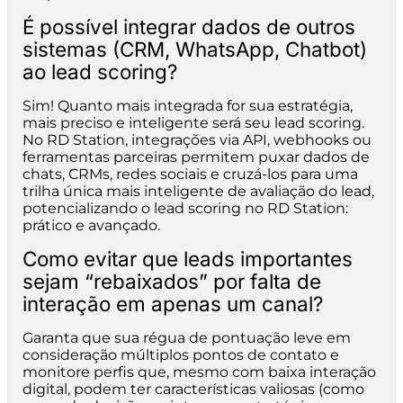
É possível integrar dados de outros
sistemas (CRM, WhatsApp, Chatbot)
ao lead scoring?
Sim! Quanto mais integrada for sua estratégia,
mais preciso e inteligente será seu lead scoring.
No RD Station, integrações via API, webhooks ou
ferramentas parceiras permitem puxar dados de
chats, CRMs, redes sociais e cruzá-los para uma
trilha única mais inteligente de avaliação do lead,
potencializando o lead scoring no RD Station:
prático e avançado.
Como evitar que leads importantes
sejam “rebaixados” por falta de
interação em apenas um canal?
Garanta que sua régua de pontuação leve em
consideração múltiplos pontos de contato e
monitore perfis que, mesmo com baixa interação
digital, podem ter características valiosas (como