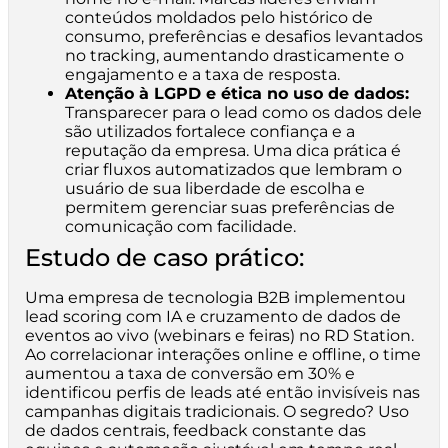
conteúdos moldados pelo histórico de
consumo, preferências e desafios levantados
no tracking, aumentando drasticamente o
engajamento e a taxa de resposta.
Atenção à LGPD e ética no uso de dados:
Transparecer para o lead como os dados dele
são utilizados fortalece confiança e a
reputação da empresa. Uma dica prática é
criar fluxos automatizados que lembram o
usuário de sua liberdade de escolha e
permitem gerenciar suas preferências de
comunicação com facilidade.
Estudo de caso prático:
Uma empresa de tecnologia B2B implementou
lead scoring com IA e cruzamento de dados de
eventos ao vivo (webinars e feiras) no RD Station.
Ao correlacionar interações online e offline, o time
aumentou a taxa de conversão em 30% e
identificou perfis de leads até então invisíveis nas
campanhas digitais tradicionais. O segredo? Uso
de dados centrais, feedback constante das