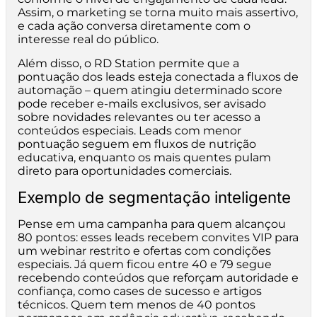
Assim, o marketing se torna muito mais assertivo,
e cada ação conversa diretamente com o
interesse real do público.
Além disso, o RD Station permite que a
pontuação dos leads esteja conectada a fluxos de
automação – quem atingiu determinado score
pode receber e-mails exclusivos, ser avisado
sobre novidades relevantes ou ter acesso a
conteúdos especiais. Leads com menor
pontuação seguem em fluxos de nutrição
educativa, enquanto os mais quentes pulam
direto para oportunidades comerciais.
Exemplo de segmentação inteligente
Pense em uma campanha para quem alcançou
80 pontos: esses leads recebem convites VIP para
um webinar restrito e ofertas com condições
especiais. Já quem ficou entre 40 e 79 segue
recebendo conteúdos que reforçam autoridade e
confiança, como cases de sucesso e artigos
técnicos. Quem tem menos de 40 pontos