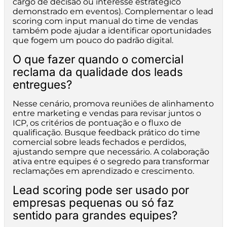
cargo de decisão ou interesse estratégico
demonstrado em eventos). Complementar o lead
scoring com input manual do time de vendas
também pode ajudar a identificar oportunidades
que fogem um pouco do padrão digital.
O que fazer quando o comercial
reclama da qualidade dos leads
entregues?
Nesse cenário, promova reuniões de alinhamento
entre marketing e vendas para revisar juntos o
ICP, os critérios de pontuação e o fluxo de
qualificação. Busque feedback prático do time
comercial sobre leads fechados e perdidos,
ajustando sempre que necessário. A colaboração
ativa entre equipes é o segredo para transformar
reclamações em aprendizado e crescimento.
Lead scoring pode ser usado por
empresas pequenas ou só faz
sentido para grandes equipes?