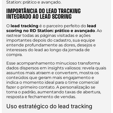
Station: prático e avançado.
IMPORTÂNCIA DO LEAD TRACKING
INTEGRADO AO LEAD SCORING
O
lead tracking
é o parceiro perfeito do
lead
scoring no RD Station: prático e avançado
. Ao
rastrear todas as páginas visitadas e ações
importantes depois do cadastro, sua equipe
entende profundamente as dores, desejos e
interesses do lead ao longo da jornada de
compra.
Esse acompanhamento minucioso transforma
dados dispersos em insights valiosos: revela quais
assuntos mais atraem e convertem, mostra os
conteúdos que geram mais engajamento e
indica o momento ideal para o time comercial
fazer o primeiro contato. A personalização se
torna o padrão, aumentando taxas de abertura,
resposta e fechamento de vendas.
Uso estratégico do lead tracking