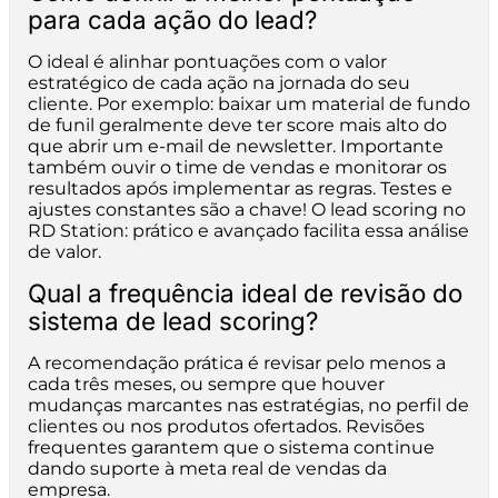
para cada ação do lead?
O ideal é alinhar pontuações com o valor
estratégico de cada ação na jornada do seu
cliente. Por exemplo: baixar um material de fundo
de funil geralmente deve ter score mais alto do
que abrir um e-mail de newsletter. Importante
também ouvir o time de vendas e monitorar os
resultados após implementar as regras. Testes e
ajustes constantes são a chave! O lead scoring no
RD Station: prático e avançado facilita essa análise
de valor.
Qual a frequência ideal de revisão do
sistema de lead scoring?
A recomendação prática é revisar pelo menos a
cada três meses, ou sempre que houver
mudanças marcantes nas estratégias, no perfil de
clientes ou nos produtos ofertados. Revisões
frequentes garantem que o sistema continue
dando suporte à meta real de vendas da
empresa.