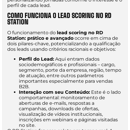
perfil de cada lead.
COMO FUNCIONA O LEAD SCORING NO RD
STATION
O funcionamento do
lead scoring no RD
Station: prático e avançado
ocorre em cima de
dois pilares-chave, potencializando a qualificação
dos leads usando critérios racionais e objetivos:
Perfil do Lead:
Aqui entram dados
sociodemográficos e profissionais – cargo,
segmento, porte da empresa, região, tempo
de atuação, entre outros parâmetros
importantes especialmente para vendas
B2B.
Interação com seu Conteúdo:
Este é o lado
comportamental: monitoramento de
aberturas de e-mails, respostas a
campanhas, downloads de ofertas,
visualização de vídeos institucionais,
inscrições em webinars e páginas visitadas
no site.