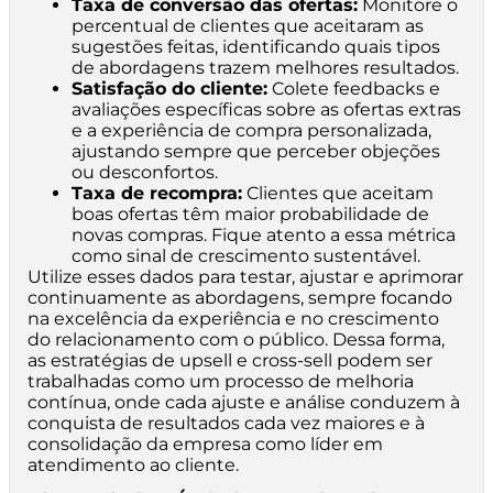
Taxa de conversão das ofertas:
Monitore o
percentual de clientes que aceitaram as
sugestões feitas, identificando quais tipos
de abordagens trazem melhores resultados.
Satisfação do cliente:
Colete feedbacks e
avaliações específicas sobre as ofertas extras
e a experiência de compra personalizada,
ajustando sempre que perceber objeções
ou desconfortos.
Taxa de recompra:
Clientes que aceitam
boas ofertas têm maior probabilidade de
novas compras. Fique atento a essa métrica
como sinal de crescimento sustentável.
Utilize esses dados para testar, ajustar e aprimorar
continuamente as abordagens, sempre focando
na excelência da experiência e no crescimento
do relacionamento com o público. Dessa forma,
as estratégias de upsell e cross-sell podem ser
trabalhadas como um processo de melhoria
contínua, onde cada ajuste e análise conduzem à
conquista de resultados cada vez maiores e à
consolidação da empresa como líder em
atendimento ao cliente.