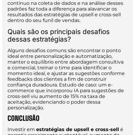
contínuo na coleta de dados e na análise desses
padrões faz toda a diferença para alavancar os
resultados das estratégias de upsell e cross-sell
dentro do seu funil de vendas.
Quais são os principais desafios
dessas estratégias?
Alguns desafios comuns são encontrar o ponto
ideal entre personalização e automatização,
manter o equilíbrio entre abordagem consultiva
e comercial, treinar o time para identificar o
momento ideal, e ajustar as sugestões conforme
feedbacks dos clientes a fim de construir
confiança duradoura. Estudo de caso: um e-
commerce que incorporou IA para sugestões de
cross-sell viu aumento de 15% na taxa de
aceitação, evidenciando o poder dessa
personalização.
CONCLUSÃO
Investir em
estratégias de upsell e cross-sell
é