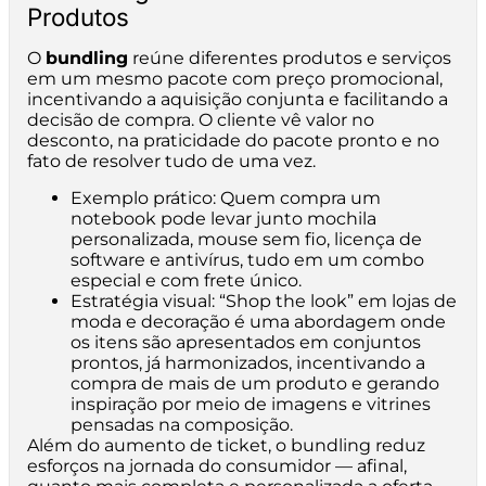
Produtos
O
bundling
reúne diferentes produtos e serviços
em um mesmo pacote com preço promocional,
incentivando a aquisição conjunta e facilitando a
decisão de compra. O cliente vê valor no
desconto, na praticidade do pacote pronto e no
fato de resolver tudo de uma vez.
Exemplo prático: Quem compra um
notebook pode levar junto mochila
personalizada, mouse sem fio, licença de
software e antivírus, tudo em um combo
especial e com frete único.
Estratégia visual: “Shop the look” em lojas de
moda e decoração é uma abordagem onde
os itens são apresentados em conjuntos
prontos, já harmonizados, incentivando a
compra de mais de um produto e gerando
inspiração por meio de imagens e vitrines
pensadas na composição.
Além do aumento de ticket, o bundling reduz
esforços na jornada do consumidor — afinal,