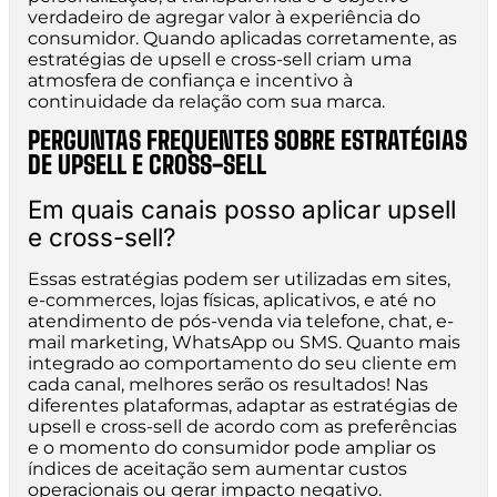
verdadeiro de agregar valor à experiência do
consumidor. Quando aplicadas corretamente, as
estratégias de upsell e cross-sell criam uma
atmosfera de confiança e incentivo à
continuidade da relação com sua marca.
PERGUNTAS FREQUENTES SOBRE ESTRATÉGIAS
DE UPSELL E CROSS-SELL
Em quais canais posso aplicar upsell
e cross-sell?
Essas estratégias podem ser utilizadas em sites,
e-commerces, lojas físicas, aplicativos, e até no
atendimento de pós-venda via telefone, chat, e-
mail marketing, WhatsApp ou SMS. Quanto mais
integrado ao comportamento do seu cliente em
cada canal, melhores serão os resultados! Nas
diferentes plataformas, adaptar as estratégias de
upsell e cross-sell de acordo com as preferências
e o momento do consumidor pode ampliar os
índices de aceitação sem aumentar custos
operacionais ou gerar impacto negativo.