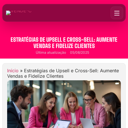
ESTRATÉGIAS DE UPSELL E CROSS-SELL: AUMENTE
VENDAS E FIDELIZE CLIENTES
Última atualização
05/08/2025
Início
»
Estratégias de Upsell e Cross-Sell: Aumente
Vendas e Fidelize Clientes