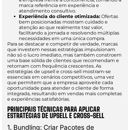
marca referência em experiência e
atendimento consultivo.
Experiência do cliente otimizada:
Ofertas
bem posicionadas mostram cuidado e
atenção ao que realmente traz valor,
facilitando a jornada e resolvendo múltiplas
necessidades em uma única compra.
Para se destacar e competir de verdade, marcas
que investem nessas estratégias impulsionam
não só o lucro imediato, mas também constroem
uma base sólida de clientes que recomendam e
retornam com frequência crescentes. As
estratégias de upsell e cross-sell mostram-se
essenciais em cenários competitivos, uma vez
que permitem que a empresa aproveite cada
oportunidade para atender o cliente de forma
integrada, resultando em vendas mais completas
e experiências satisfatórias.
PRINCIPAIS TÉCNICAS PARA APLICAR
ESTRATÉGIAS DE UPSELL E CROSS-SELL
1. Bundling: Criar Pacotes de