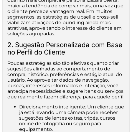
quanto mais completa e personalizada a oferta,
maior a tendência de comprar mais, uma vez que
o cliente percebe vantagem real. Em muitos
segmentos, as estratégias de upsell e cross-sell
viabilizam ativações de bundling ainda mais
atrativas, aproveitando o interesse do cliente em
soluções agrupadas.
2. Sugestão Personalizada com Base
no Perfil do Cliente
Poucas estratégias são tão efetivas quanto criar
sugestões alinhadas ao comportamento de
compra, histórico, preferências e estágio atual do
usuário. Ao aproveitar dados de navegação,
buscas, interesses informados e interação, você
antecipa necessidades e sugere itens ou serviços
que realmente fazem diferença para aquele perfil.
Direcionamento inteligente: Um cliente que
já está levando uma câmera pode receber
sugestões de lentes extras, tripés, cursos
online de fotografia ou seguro para
equipamento.