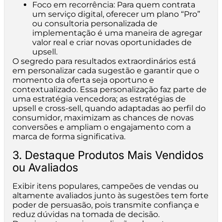
Foco em recorrência: Para quem contrata
um serviço digital, oferecer um plano “Pro”
ou consultoria personalizada de
implementação é uma maneira de agregar
valor real e criar novas oportunidades de
upsell.
O segredo para resultados extraordinários está
em personalizar cada sugestão e garantir que o
momento da oferta seja oportuno e
contextualizado. Essa personalização faz parte de
uma estratégia vencedora; as estratégias de
upsell e cross-sell, quando adaptadas ao perfil do
consumidor, maximizam as chances de novas
conversões e ampliam o engajamento com a
marca de forma significativa.
3. Destaque Produtos Mais Vendidos
ou Avaliados
Exibir itens populares, campeões de vendas ou
altamente avaliados junto às sugestões tem forte
poder de persuasão, pois transmite confiança e
reduz dúvidas na tomada de decisão.