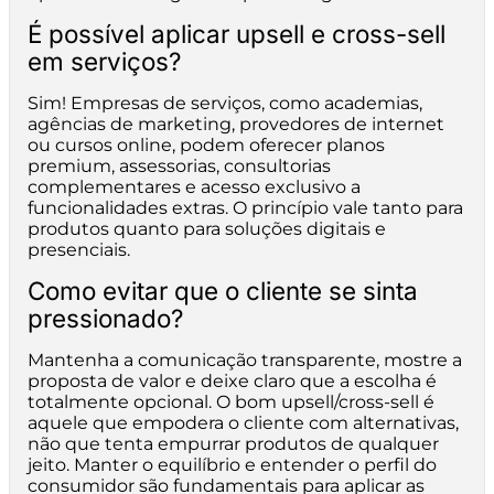
É possível aplicar upsell e cross-sell
em serviços?
Sim! Empresas de serviços, como academias,
agências de marketing, provedores de internet
ou cursos online, podem oferecer planos
premium, assessorias, consultorias
complementares e acesso exclusivo a
funcionalidades extras. O princípio vale tanto para
produtos quanto para soluções digitais e
presenciais.
Como evitar que o cliente se sinta
pressionado?
Mantenha a comunicação transparente, mostre a
proposta de valor e deixe claro que a escolha é
totalmente opcional. O bom upsell/cross-sell é
aquele que empodera o cliente com alternativas,
não que tenta empurrar produtos de qualquer
jeito. Manter o equilíbrio e entender o perfil do
consumidor são fundamentais para aplicar as