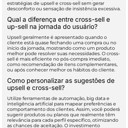
estratégias de upsell e cross-sell sem gerar
desconforto ou sensação de insistência excessiva.
Qual a diferença entre cross-sell e
up-sell na jornada do usuário?
Upsell geralmente é apresentado quando o
cliente está quase fechando uma compra ou no
início da jornada, mostrando como um produto
melhor pode resolver suas necessidades. O cross-
sell é mais eficiente no pós-compra imediato,
como recomendação de itens complementares,
ou após conhecer melhor os hábitos do cliente.
Como personalizar as sugestões de
upsell e cross-sell?
Utilize ferramentas de automação, big data e
inteligência artificial para mapear preferências e
comportamento dos clientes. Assim, você poderá
sugerir produtos ou planos que realmente têm
relevância para cada perfil específico, otimizando
as chances de aceitação. O investimento