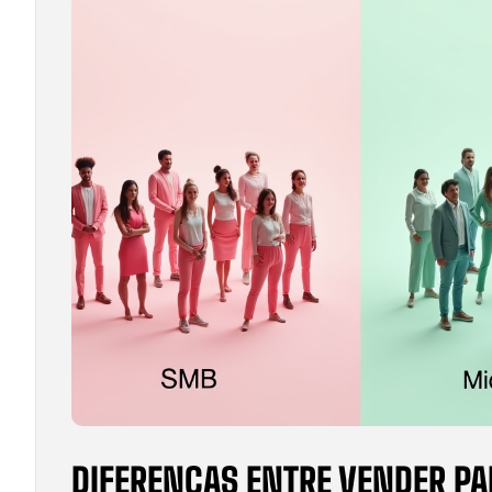
DIFERENÇAS ENTRE VENDER P