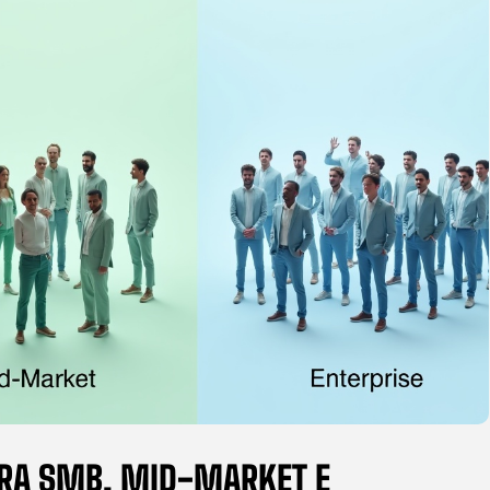
ARA SMB, MID-MARKET E