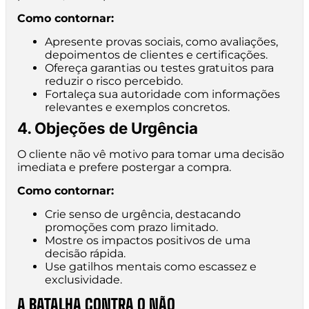
Como contornar:
Apresente provas sociais, como avaliações,
depoimentos de clientes e certificações.
Ofereça garantias ou testes gratuitos para
reduzir o risco percebido.
Fortaleça sua autoridade com informações
relevantes e exemplos concretos.
4. Objeções de Urgência
O cliente não vê motivo para tomar uma decisão
imediata e prefere postergar a compra.
Como contornar:
Crie senso de urgência, destacando
promoções com prazo limitado.
Mostre os impactos positivos de uma
decisão rápida.
Use gatilhos mentais como escassez e
exclusividade.
A BATALHA CONTRA O NÃO