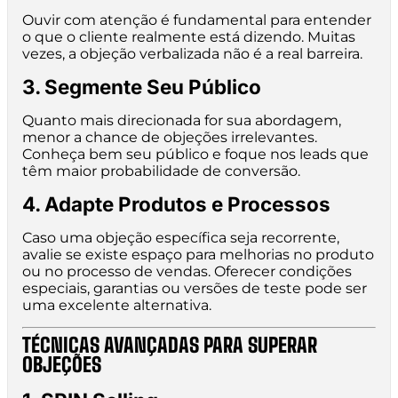
Ouvir com atenção é fundamental para entender
o que o cliente realmente está dizendo. Muitas
vezes, a objeção verbalizada não é a real barreira.
3. Segmente Seu Público
Quanto mais direcionada for sua abordagem,
menor a chance de objeções irrelevantes.
Conheça bem seu público e foque nos leads que
têm maior probabilidade de conversão.
4. Adapte Produtos e Processos
Caso uma objeção específica seja recorrente,
avalie se existe espaço para melhorias no produto
ou no processo de vendas. Oferecer condições
especiais, garantias ou versões de teste pode ser
uma excelente alternativa.
TÉCNICAS AVANÇADAS PARA SUPERAR
OBJEÇÕES