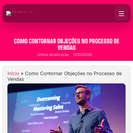
COMO CONTORNAR OBJEÇÕES NO PROCESSO DE
VENDAS
Última atualização
12/02/2025
Início
»
Como Contornar Objeções no Processo de
Vendas