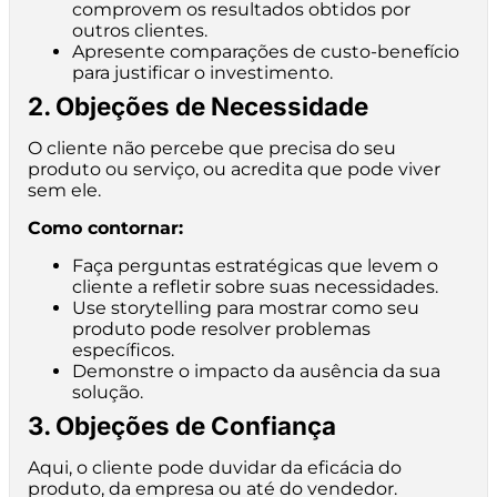
comprovem os resultados obtidos por
outros clientes.
Apresente comparações de custo-benefício
para justificar o investimento.
2. Objeções de Necessidade
O cliente não percebe que precisa do seu
produto ou serviço, ou acredita que pode viver
sem ele.
Como contornar:
Faça perguntas estratégicas que levem o
cliente a refletir sobre suas necessidades.
Use storytelling para mostrar como seu
produto pode resolver problemas
específicos.
Demonstre o impacto da ausência da sua
solução.
3. Objeções de Confiança
Aqui, o cliente pode duvidar da eficácia do
produto, da empresa ou até do vendedor.