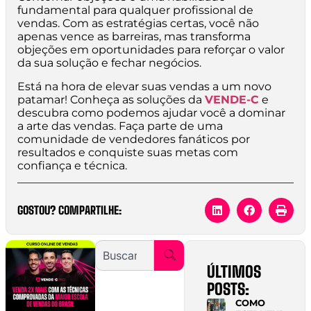
fundamental para qualquer profissional de
vendas. Com as estratégias certas, você não
apenas vence as barreiras, mas transforma
objeções em oportunidades para reforçar o valor
da sua solução e fechar negócios.
Está na hora de elevar suas vendas a um novo
patamar! Conheça as soluções da
VENDE-C
e
descubra como podemos ajudar você a dominar
a arte das vendas. Faça parte de uma
comunidade de vendedores fanáticos por
resultados e conquiste suas metas com
confiança e técnica.
GOSTOU? COMPARTILHE:
ÚLTIMOS
POSTS:
COMO