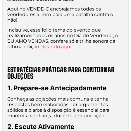
Aqui no VENDE-C encorajamos todos os
vendedores a irem para uma batalha contra o
não!
Inclsuive, esse foi o tema do evento que
realizamos todos os anos no Dia do Vendedor, o
EU AMO VENDAS, confere só a trilha sonora da
última edição
clicando aqui.
ESTRATÉGIAS PRÁTICAS PARA CONTORNAR
OBJEÇÕES
1. Prepare-se Antecipadamente
Conheça as objeções mais comuns e tenha
respostas bem elaboradas. Ter argumentos
sólidos e claros à disposição é essencial para
manter a confiança durante a negociação.
2. Escute Ativamente