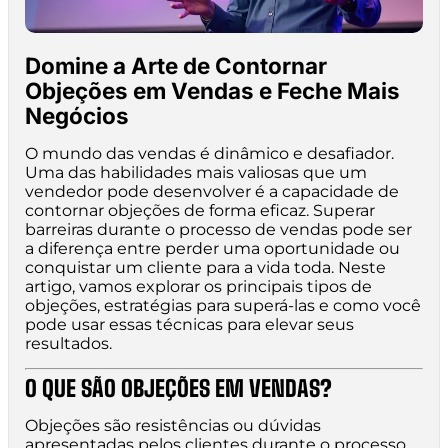
Domine a Arte de Contornar
Objeções em Vendas e Feche Mais
Negócios
O mundo das vendas é dinâmico e desafiador.
Uma das habilidades mais valiosas que um
vendedor pode desenvolver é a capacidade de
contornar objeções de forma eficaz. Superar
barreiras durante o processo de vendas pode ser
a diferença entre perder uma oportunidade ou
conquistar um cliente para a vida toda. Neste
artigo, vamos explorar os principais tipos de
objeções, estratégias para superá-las e como você
pode usar essas técnicas para elevar seus
resultados.
O QUE SÃO OBJEÇÕES EM VENDAS?
Objeções são resistências ou dúvidas
apresentadas pelos clientes durante o processo