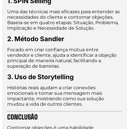
1. SPIN Selling
Uma das técnicas mais eficazes para entender as
necessidades do cliente e contornar objeções.
Baseia-se em quatro etapas: Situação, Problema,
Implicação e Necessidade de Solução.
2. Método Sandler
Focado em criar confiança mútua entre
vendedor e cliente, ajuda a identificar a objeção
principal de maneira natural, facilitando a
superação de barreiras.
3. Uso de Storytelling
Histórias reais ajudam a criar conexões
emocionais e tornar sua mensagem mais
impactante, mostrando como sua solução
mudou a vida de outros clientes.
CONCLUSÃO
Contornar objeções é uma habilidade