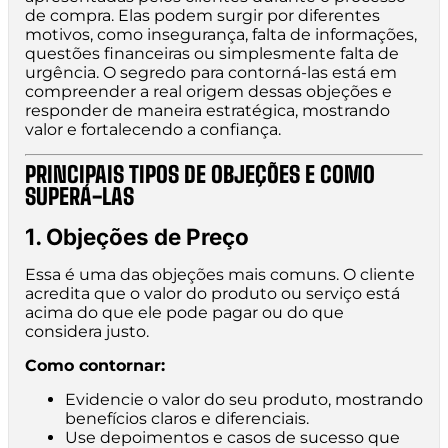
de compra. Elas podem surgir por diferentes
motivos, como insegurança, falta de informações,
questões financeiras ou simplesmente falta de
urgência. O segredo para contorná-las está em
compreender a real origem dessas objeções e
responder de maneira estratégica, mostrando
valor e fortalecendo a confiança.
PRINCIPAIS TIPOS DE OBJEÇÕES E COMO
SUPERÁ-LAS
1. Objeções de Preço
Essa é uma das objeções mais comuns. O cliente
acredita que o valor do produto ou serviço está
acima do que ele pode pagar ou do que
considera justo.
Como contornar:
Evidencie o valor do seu produto, mostrando
benefícios claros e diferenciais.
Use depoimentos e casos de sucesso que