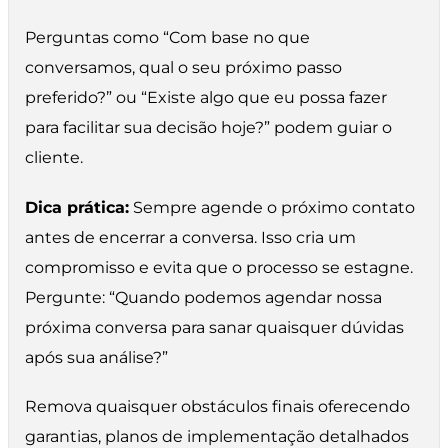
Perguntas como “Com base no que
conversamos, qual o seu próximo passo
preferido?” ou “Existe algo que eu possa fazer
para facilitar sua decisão hoje?” podem guiar o
cliente.
Dica prática:
Sempre agende o próximo contato
antes de encerrar a conversa. Isso cria um
compromisso e evita que o processo se estagne.
Pergunte: “Quando podemos agendar nossa
próxima conversa para sanar quaisquer dúvidas
após sua análise?”
Remova quaisquer obstáculos finais oferecendo
garantias, planos de implementação detalhados