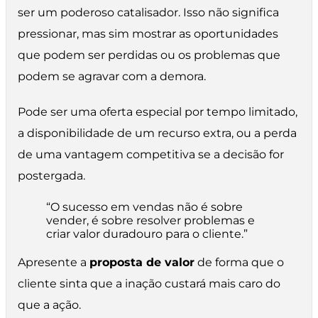
ser um poderoso catalisador. Isso não significa
pressionar, mas sim mostrar as oportunidades
que podem ser perdidas ou os problemas que
podem se agravar com a demora.
Pode ser uma oferta especial por tempo limitado,
a disponibilidade de um recurso extra, ou a perda
de uma vantagem competitiva se a decisão for
postergada.
“O sucesso em vendas não é sobre
vender, é sobre resolver problemas e
criar valor duradouro para o cliente.”
Apresente a
proposta de valor
de forma que o
cliente sinta que a inação custará mais caro do
que a ação.