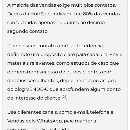
A maioria das vendas exige múltiplos contatos.
Dados da HubSpot indicam que 80% das vendas
são fechadas apenas no quinto ao décimo
segundo contato.
Planeje seus contatos com antecedência,
definindo um propósito claro para cada um. Envie
materiais relevantes, como estudos de caso que
demonstrem sucesso de outros clientes com
desafios semelhantes, depoimentos ou artigos
do blog VENDE-C que aprofundem algum ponto
[2]
de interesse do cliente
.
Use diferentes canais, como e-mail, telefone e
Vendas pelo WhatsApp, para manter a
comunicação diversificada.