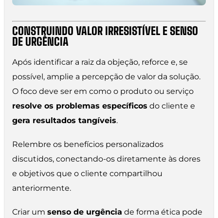
CONSTRUINDO VALOR IRRESISTÍVEL E SENSO
DE URGÊNCIA
Após identificar a raiz da objeção, reforce e, se
possível, amplie a percepção de valor da solução.
O foco deve ser em como o produto ou serviço
resolve os problemas específicos
do cliente e
gera resultados tangíveis
.
Relembre os benefícios personalizados
discutidos, conectando-os diretamente às dores
e objetivos que o cliente compartilhou
anteriormente.
Criar um
senso de urgência
de forma ética pode