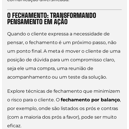
O FECHAMENTO: TRANSFORMANDO
PENSAMENTO EM AÇÃO
Quando o cliente expressa a necessidade de
pensar, o fechamento é um próximo passo, não
um ponto final. A meta é mover o cliente de uma
posição de dúvida para um compromisso claro,
seja ele uma compra, uma reunião de
acompanhamento ou um teste da solução.
Explore técnicas de fechamento que minimizem
o risco para o cliente. O
fechamento por balanço
,
por exemplo, onde são listados os prós e contras
(com a maioria dos prós a favor), pode ser muito
eficaz.