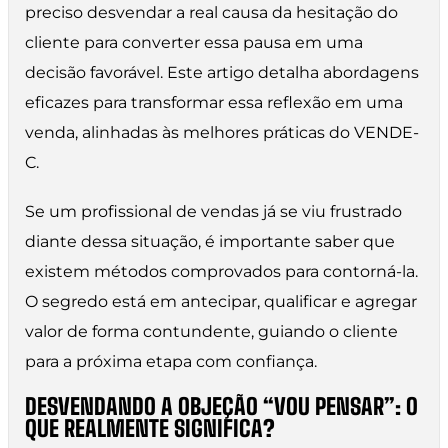
preciso desvendar a real causa da hesitação do
cliente para converter essa pausa em uma
decisão favorável. Este artigo detalha abordagens
eficazes para transformar essa reflexão em uma
venda, alinhadas às melhores práticas do VENDE-
C.
Se um profissional de vendas já se viu frustrado
diante dessa situação, é importante saber que
existem métodos comprovados para contorná-la.
O segredo está em antecipar, qualificar e agregar
valor de forma contundente, guiando o cliente
para a próxima etapa com confiança.
DESVENDANDO A OBJEÇÃO “VOU PENSAR”: O
QUE REALMENTE SIGNIFICA?