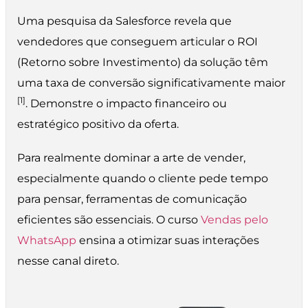
Uma pesquisa da Salesforce revela que
vendedores que conseguem articular o ROI
(Retorno sobre Investimento) da solução têm
uma taxa de conversão significativamente maior
[1]
. Demonstre o impacto financeiro ou
estratégico positivo da oferta.
Para realmente dominar a arte de vender,
especialmente quando o cliente pede tempo
para pensar, ferramentas de comunicação
eficientes são essenciais. O curso
Vendas pelo
WhatsApp
ensina a otimizar suas interações
nesse canal direto.