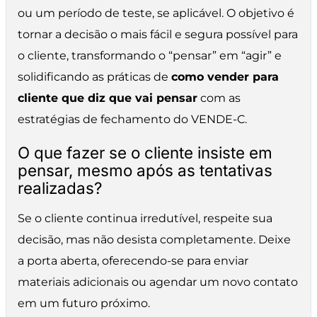
ou um período de teste, se aplicável. O objetivo é
tornar a decisão o mais fácil e segura possível para
o cliente, transformando o “pensar” em “agir” e
solidificando as práticas de
como vender para
cliente que diz que vai pensar
com as
estratégias de fechamento do VENDE-C.
O que fazer se o cliente insiste em
pensar, mesmo após as tentativas
realizadas?
Se o cliente continua irredutível, respeite sua
decisão, mas não desista completamente. Deixe
a porta aberta, oferecendo-se para enviar
materiais adicionais ou agendar um novo contato
em um futuro próximo.