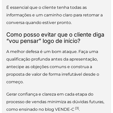
É essencial que o cliente tenha todas as
informações e um caminho claro para retomar a
conversa quando estiver pronto.
Como posso evitar que o cliente diga
“vou pensar” logo de início?
A melhor defesa é um bom ataque. Faça uma
qualificação profunda antes da apresentação,
antecipe as objeções comuns e construa a
proposta de valor de forma irrefutável desde o
começo.
Gerar confiança e clareza em cada etapa do
processo de vendas minimiza as dúvidas futuras,
[3]
como ensinado no blog VENDE-C
.