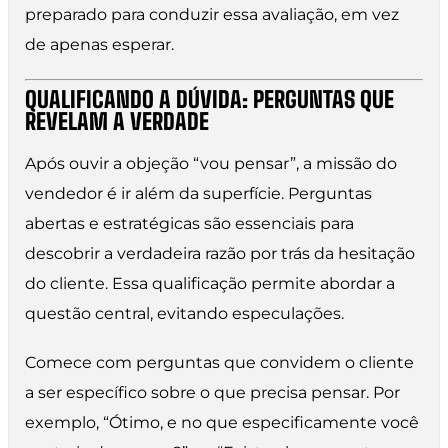
preparado para conduzir essa avaliação, em vez
de apenas esperar.
QUALIFICANDO A DÚVIDA: PERGUNTAS QUE
REVELAM A VERDADE
Após ouvir a objeção “vou pensar”, a missão do
vendedor é ir além da superfície. Perguntas
abertas e estratégicas são essenciais para
descobrir a verdadeira razão por trás da hesitação
do cliente. Essa qualificação permite abordar a
questão central, evitando especulações.
Comece com perguntas que convidem o cliente
a ser específico sobre o que precisa pensar. Por
exemplo, “Ótimo, e no que especificamente você