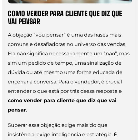
COMO VENDER PARA CLIENTE QUE DIZ QUE
VAI PENSAR
A objeção “vou pensar” é uma das frases mais
comuns e desafiadoras no universo das vendas.
Ela não significa necessariamente um “não”, mas
sim um pedido de tempo, uma sinalização de
dúvida ou até mesmo uma forma educada de
encerrar a conversa. Para o vendedor, é crucial
entender o que está por trás dessa resposta e
como vender para cliente que diz que vai
pensar
.
Superar essa objeção exige mais do que
insistência, exige inteligência e estratégia. É