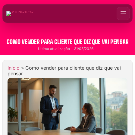
COMO VENDER PARA CLIENTE QUE DIZ QUE VAI PENSAR
Última atualização
31/03/2026
Início
»
Como vender para cliente que diz que vai
pensar