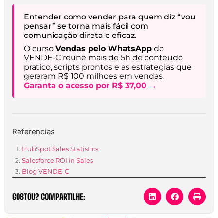
Entender como vender para quem diz “vou
pensar” se torna mais fácil com
comunicação direta e eficaz.
O curso
Vendas pelo WhatsApp
do
VENDE-C reune mais de 5h de conteudo
pratico, scripts prontos e as estrategias que
geraram R$ 100 milhoes em vendas.
Garanta o acesso por R$ 37,00 →
Referencias
HubSpot Sales Statistics
Salesforce ROI in Sales
Blog VENDE-C
GOSTOU? COMPARTILHE: