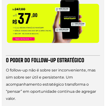
O PODER DO FOLLOW-UP ESTRATÉGICO
O follow-up não é sobre ser inconveniente, mas
sim sobre ser útil e persistente. Um
acompanhamento estratégico transforma o
“pensar” em oportunidade contínua de agregar
valor.