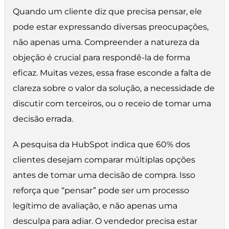
Quando um cliente diz que precisa pensar, ele
pode estar expressando diversas preocupações,
não apenas uma. Compreender a natureza da
objeção é crucial para respondê-la de forma
eficaz. Muitas vezes, essa frase esconde a falta de
clareza sobre o valor da solução, a necessidade de
discutir com terceiros, ou o receio de tomar uma
decisão errada.
A pesquisa da HubSpot indica que 60% dos
clientes desejam comparar múltiplas opções
antes de tomar uma decisão de compra. Isso
reforça que “pensar” pode ser um processo
legítimo de avaliação, e não apenas uma
desculpa para adiar. O vendedor precisa estar