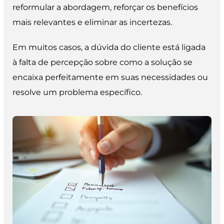
reformular a abordagem, reforçar os benefícios
mais relevantes e eliminar as incertezas.
Em muitos casos, a dúvida do cliente está ligada
à falta de percepção sobre como a solução se
encaixa perfeitamente em suas necessidades ou
resolve um problema específico.