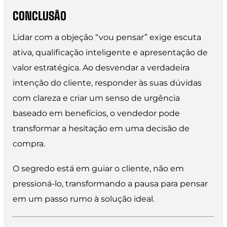
CONCLUSÃO
Lidar com a objeção “vou pensar” exige escuta
ativa, qualificação inteligente e apresentação de
valor estratégica. Ao desvendar a verdadeira
intenção do cliente, responder às suas dúvidas
com clareza e criar um senso de urgência
baseado em benefícios, o vendedor pode
transformar a hesitação em uma decisão de
compra.
O segredo está em guiar o cliente, não em
pressioná-lo, transformando a pausa para pensar
em um passo rumo à solução ideal.