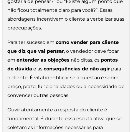
gostaria de pensar?” ou “Existe algum ponto que
não ficou totalmente claro para você?”. Essas
abordagens incentivam o cliente a verbalizar suas
preocupações.
Para ter sucesso em
como vender para cliente
que diz que vai pensar
, o vendedor deve focar
em
entender as objeções
não ditas, os
pontos
de dúvida
e as
consequências de não agir
para
o cliente. É vital identificar se a questão é sobre
preço, prazo, funcionalidades ou a necessidade de
convencer outras pessoas.
Ouvir atentamente a resposta do cliente é
fundamental. É durante essa escuta ativa que se
coletam as informações necessárias para