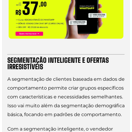
SEGMENTAÇÃO INTELIGENTE E OFERTAS
IRRESISTÍVEIS
A segmentação de clientes baseada em dados de
comportamento permite criar grupos específicos
com características e necessidades semelhantes.
Isso vai muito além da segmentação demográfica
básica, focando em padrões de comportamento.
Com a segmentação inteligente, o vendedor