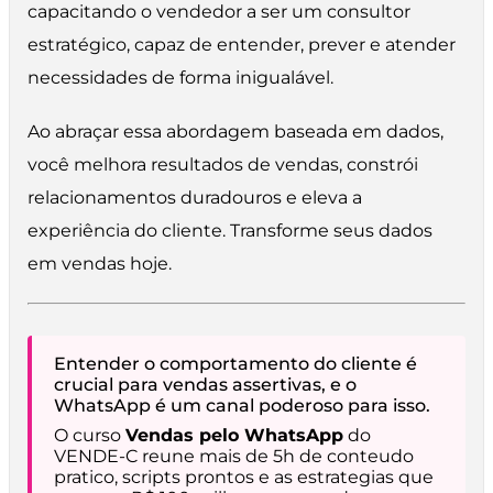
capacitando o vendedor a ser um consultor
estratégico, capaz de entender, prever e atender
necessidades de forma inigualável.
Ao abraçar essa abordagem baseada em dados,
você melhora resultados de vendas, constrói
relacionamentos duradouros e eleva a
experiência do cliente. Transforme seus dados
em vendas hoje.
Entender o comportamento do cliente é
crucial para vendas assertivas, e o
WhatsApp é um canal poderoso para isso.
O curso
Vendas pelo WhatsApp
do
VENDE-C reune mais de 5h de conteudo
pratico, scripts prontos e as estrategias que