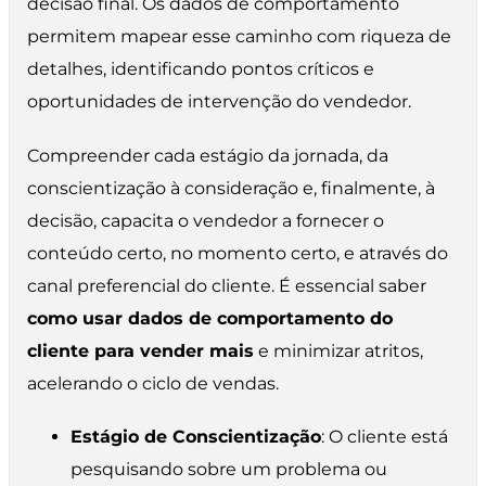
decisão final. Os dados de comportamento
permitem mapear esse caminho com riqueza de
detalhes, identificando pontos críticos e
oportunidades de intervenção do vendedor.
Compreender cada estágio da jornada, da
conscientização à consideração e, finalmente, à
decisão, capacita o vendedor a fornecer o
conteúdo certo, no momento certo, e através do
canal preferencial do cliente. É essencial saber
como usar dados de comportamento do
cliente para vender mais
e minimizar atritos,
acelerando o ciclo de vendas.
Estágio de Conscientização
: O cliente está
pesquisando sobre um problema ou