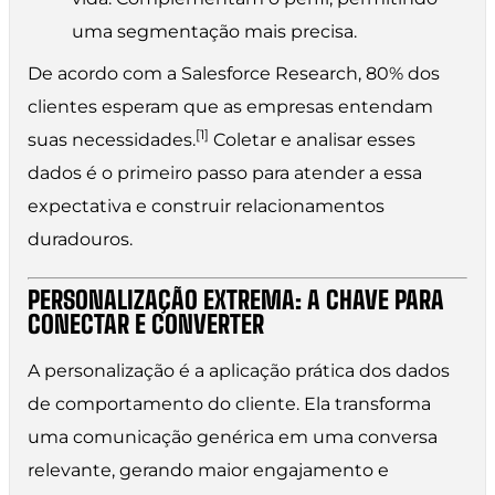
uma segmentação mais precisa.
De acordo com a Salesforce Research, 80% dos
clientes esperam que as empresas entendam
[1]
suas necessidades.
Coletar e analisar esses
dados é o primeiro passo para atender a essa
expectativa e construir relacionamentos
duradouros.
PERSONALIZAÇÃO EXTREMA: A CHAVE PARA
CONECTAR E CONVERTER
A personalização é a aplicação prática dos dados
de comportamento do cliente. Ela transforma
uma comunicação genérica em uma conversa
relevante, gerando maior engajamento e