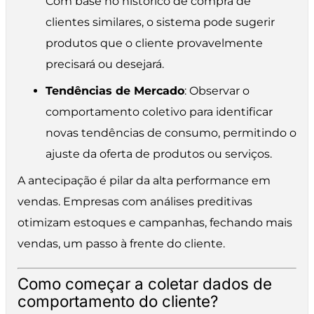
Com base no histórico de compra de
clientes similares, o sistema pode sugerir
produtos que o cliente provavelmente
precisará ou desejará.
Tendências de Mercado
: Observar o
comportamento coletivo para identificar
novas tendências de consumo, permitindo o
ajuste da oferta de produtos ou serviços.
A antecipação é pilar da alta performance em
vendas. Empresas com análises preditivas
otimizam estoques e campanhas, fechando mais
vendas, um passo à frente do cliente.
Como começar a coletar dados de
comportamento do cliente?