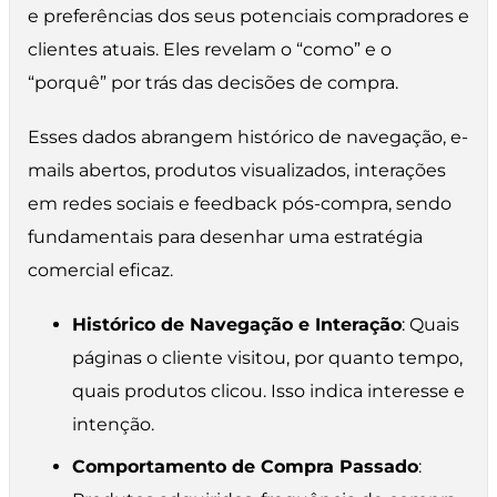
e preferências dos seus potenciais compradores e
clientes atuais. Eles revelam o “como” e o
“porquê” por trás das decisões de compra.
Esses dados abrangem histórico de navegação, e-
mails abertos, produtos visualizados, interações
em redes sociais e feedback pós-compra, sendo
fundamentais para desenhar uma estratégia
comercial eficaz.
Histórico de Navegação e Interação
: Quais
páginas o cliente visitou, por quanto tempo,
quais produtos clicou. Isso indica interesse e
intenção.
Comportamento de Compra Passado
: