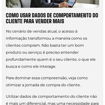
COMO USAR DADOS DE COMPORTAMENTO DO
CLIENTE PARA VENDER MAIS
No cenário de vendas atual, o acesso à
informação transformou a maneira como os
clientes compram. Não basta ter um bom
produto ou serviço; é preciso entender
profundamente quem é o seu cliente, o que ele
busca e como ele interage.
Para dominar essa compreensão, veja como
otimizar a jornada de compra do cliente.
Utilizar dados de comportamento do cliente não
é mais um diferencial, mas uma necessidade para