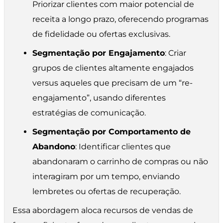
Priorizar clientes com maior potencial de
receita a longo prazo, oferecendo programas
de fidelidade ou ofertas exclusivas.
Segmentação por Engajamento
: Criar
grupos de clientes altamente engajados
versus aqueles que precisam de um “re-
engajamento”, usando diferentes
estratégias de comunicação.
Segmentação por Comportamento de
Abandono
: Identificar clientes que
abandonaram o carrinho de compras ou não
interagiram por um tempo, enviando
lembretes ou ofertas de recuperação.
Essa abordagem aloca recursos de vendas de