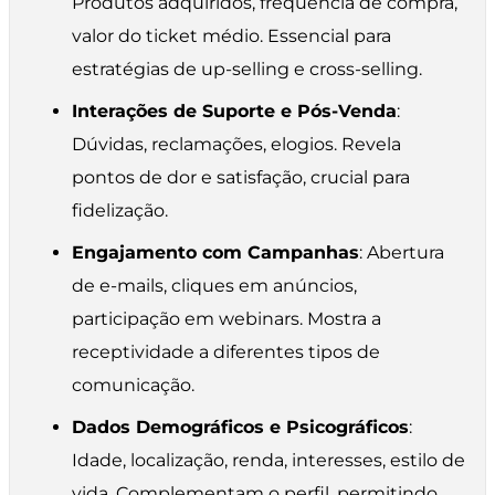
Produtos adquiridos, frequência de compra,
valor do ticket médio. Essencial para
estratégias de up-selling e cross-selling.
Interações de Suporte e Pós-Venda
:
Dúvidas, reclamações, elogios. Revela
pontos de dor e satisfação, crucial para
fidelização.
Engajamento com Campanhas
: Abertura
de e-mails, cliques em anúncios,
participação em webinars. Mostra a
receptividade a diferentes tipos de
comunicação.
Dados Demográficos e Psicográficos
:
Idade, localização, renda, interesses, estilo de
vida. Complementam o perfil, permitindo