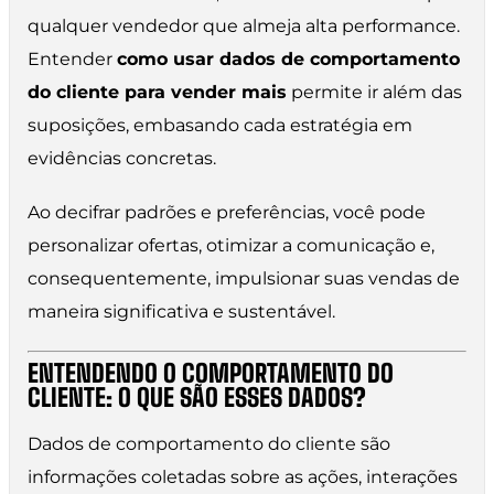
qualquer vendedor que almeja alta performance.
Entender
como usar dados de comportamento
do cliente para vender mais
permite ir além das
suposições, embasando cada estratégia em
evidências concretas.
Ao decifrar padrões e preferências, você pode
personalizar ofertas, otimizar a comunicação e,
consequentemente, impulsionar suas vendas de
maneira significativa e sustentável.
ENTENDENDO O COMPORTAMENTO DO
CLIENTE: O QUE SÃO ESSES DADOS?
Dados de comportamento do cliente são
informações coletadas sobre as ações, interações