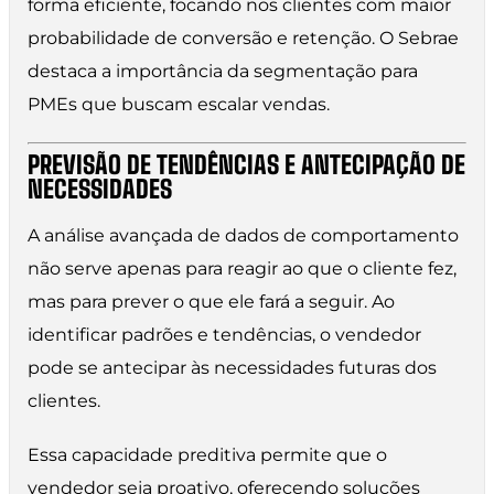
forma eficiente, focando nos clientes com maior
probabilidade de conversão e retenção. O Sebrae
destaca a importância da segmentação para
PMEs que buscam escalar vendas.
PREVISÃO DE TENDÊNCIAS E ANTECIPAÇÃO DE
NECESSIDADES
A análise avançada de dados de comportamento
não serve apenas para reagir ao que o cliente fez,
mas para prever o que ele fará a seguir. Ao
identificar padrões e tendências, o vendedor
pode se antecipar às necessidades futuras dos
clientes.
Essa capacidade preditiva permite que o
vendedor seja proativo, oferecendo soluções