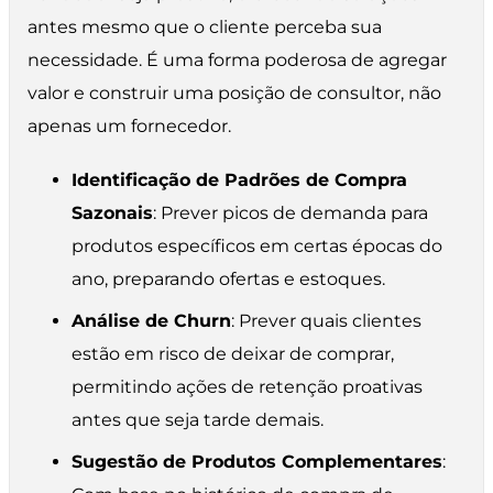
antes mesmo que o cliente perceba sua
necessidade. É uma forma poderosa de agregar
valor e construir uma posição de consultor, não
apenas um fornecedor.
Identificação de Padrões de Compra
Sazonais
: Prever picos de demanda para
produtos específicos em certas épocas do
ano, preparando ofertas e estoques.
Análise de Churn
: Prever quais clientes
estão em risco de deixar de comprar,
permitindo ações de retenção proativas
antes que seja tarde demais.
Sugestão de Produtos Complementares
: