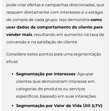
pode criar ofertas e campanhas direcionadas, que
ressoam diretamente com interesses e o estágio
de compra de cada grupo. Isso demonstra
como
usar dados de comportamento do cliente para
vender mais
, resultando em aumento na taxa de
conversão e na satisfação do cliente.
Considere estes pontos para uma segmentação
eficaz:
Segmentação por Interesses
: Agrupar
clientes que demonstram interesse em
categorias de produtos ou serviços
específicos, baseado em suas interações.
Segmentação por Valor de Vida Útil (LTV)
: