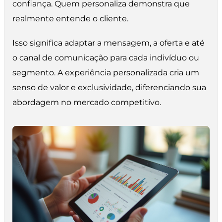
confiança. Quem personaliza demonstra que
realmente entende o cliente.
Isso significa adaptar a mensagem, a oferta e até
o canal de comunicação para cada indivíduo ou
segmento. A experiência personalizada cria um
senso de valor e exclusividade, diferenciando sua
abordagem no mercado competitivo.