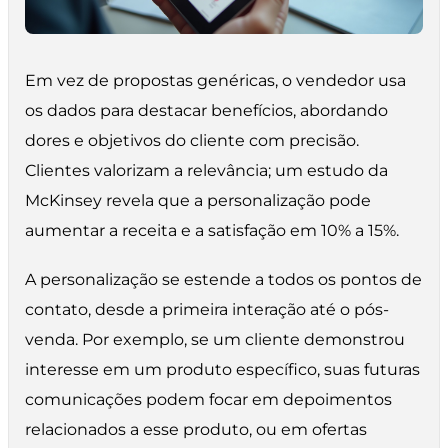
Em vez de propostas genéricas, o vendedor usa
os dados para destacar benefícios, abordando
dores e objetivos do cliente com precisão.
Clientes valorizam a relevância; um estudo da
McKinsey revela que a personalização pode
aumentar a receita e a satisfação em 10% a 15%.
A personalização se estende a todos os pontos de
contato, desde a primeira interação até o pós-
venda. Por exemplo, se um cliente demonstrou
interesse em um produto específico, suas futuras
comunicações podem focar em depoimentos
relacionados a esse produto, ou em ofertas