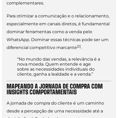
complementares.
Para otimizar a comunicação e o relacionamento,
especialmente em canais diretos, é fundamental
dominar ferramentas como a venda pelo
WhatsApp. Dominar essas técnicas pode ser um
[2]
diferencial competitivo marcante
.
“No mundo das vendas, a relevância é a
nova moeda. Quem entende e age
sobre as necessidades individuais do
cliente, ganha a lealdade e a venda.”
MAPEANDO A JORNADA DE COMPRA COM
INSIGHTS COMPORTAMENTAIS
A jornada de compra do cliente é um caminho
desde a percepção de uma necessidade até a