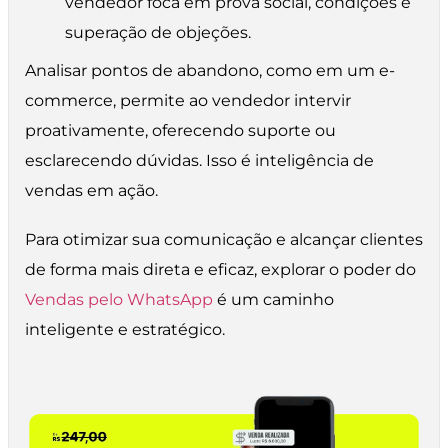
vendedor foca em prova social, condições e
superação de objeções.
Analisar pontos de abandono, como em um e-
commerce, permite ao vendedor intervir
proativamente, oferecendo suporte ou
esclarecendo dúvidas. Isso é inteligência de
vendas em ação.
Para otimizar sua comunicação e alcançar clientes
de forma mais direta e eficaz, explorar o poder do
Vendas pelo WhatsApp
é um caminho
inteligente e estratégico.