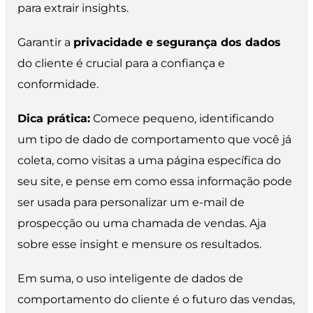
para extrair insights.
Garantir a
privacidade e segurança dos dados
do cliente é crucial para a confiança e
conformidade.
Dica prática:
Comece pequeno, identificando
um tipo de dado de comportamento que você já
coleta, como visitas a uma página específica do
seu site, e pense em como essa informação pode
ser usada para personalizar um e-mail de
prospecção ou uma chamada de vendas. Aja
sobre esse insight e mensure os resultados.
Em suma, o uso inteligente de dados de
comportamento do cliente é o futuro das vendas,