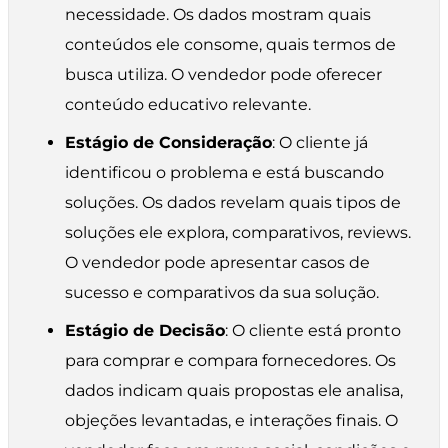
necessidade. Os dados mostram quais
conteúdos ele consome, quais termos de
busca utiliza. O vendedor pode oferecer
conteúdo educativo relevante.
Estágio de Consideração
: O cliente já
identificou o problema e está buscando
soluções. Os dados revelam quais tipos de
soluções ele explora, comparativos, reviews.
O vendedor pode apresentar casos de
sucesso e comparativos da sua solução.
Estágio de Decisão
: O cliente está pronto
para comprar e compara fornecedores. Os
dados indicam quais propostas ele analisa,
objeções levantadas, e interações finais. O