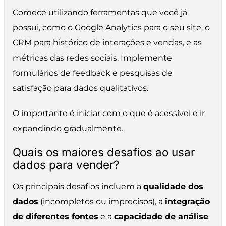
Comece utilizando ferramentas que você já
possui, como o Google Analytics para o seu site, o
CRM para histórico de interações e vendas, e as
métricas das redes sociais. Implemente
formulários de feedback e pesquisas de
satisfação para dados qualitativos.
O importante é iniciar com o que é acessível e ir
expandindo gradualmente.
Quais os maiores desafios ao usar
dados para vender?
Os principais desafios incluem a
qualidade dos
dados
(incompletos ou imprecisos), a
integração
de diferentes fontes
e a
capacidade de análise