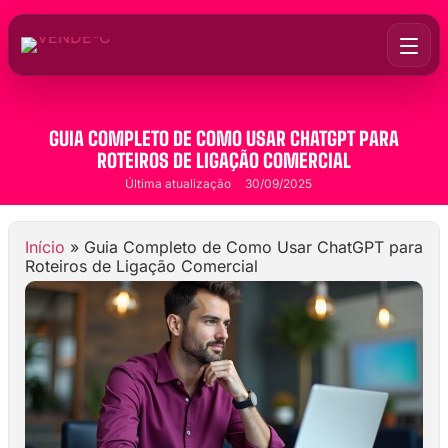
GUIA COMPLETO DE COMO USAR CHATGPT PARA
ROTEIROS DE LIGAÇÃO COMERCIAL
Última atualização
30/09/2025
Início
»
Guia Completo de Como Usar ChatGPT para
Roteiros de Ligação Comercial