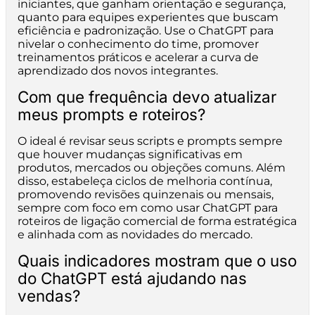
iniciantes, que ganham orientação e segurança,
quanto para equipes experientes que buscam
eficiência e padronização. Use o ChatGPT para
nivelar o conhecimento do time, promover
treinamentos práticos e acelerar a curva de
aprendizado dos novos integrantes.
Com que frequência devo atualizar
meus prompts e roteiros?
O ideal é revisar seus scripts e prompts sempre
que houver mudanças significativas em
produtos, mercados ou objeções comuns. Além
disso, estabeleça ciclos de melhoria contínua,
promovendo revisões quinzenais ou mensais,
sempre com foco em como usar ChatGPT para
roteiros de ligação comercial de forma estratégica
e alinhada com as novidades do mercado.
Quais indicadores mostram que o uso
do ChatGPT está ajudando nas
vendas?