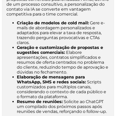
de um processo consultivo, a personalização do
contato via IA se converte em vantagem
competitiva para o time comercial.
Criação de modelos de cold mail:
Gere e-
mails de abordagem personalizados e
adaptados para elevar a taxa de resposta,
trazendo perguntas provocativas e CTAs
claros.
Geração e customização de propostas e
sugestões comerciais:
Elabore
apresentações, contratos simplificados e
resumos de oferta centrados no problema
do cliente, reduzindo tempo de aprovação e
dúvidas no fechamento.
Elaboração de mensagens para
WhatsApp, SMS e redes sociais:
Scripts
customizados para múltiplos canais,
considerando o contexto de cada público e
o formato da plataforma.
Resumo de reuniões:
Solicite ao ChatGPT
um compilado dos próximos passos após
reuniões de vendas, reforçando o follow-up.