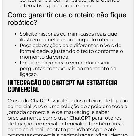
alternativas para cada cenário.
Como garantir que o roteiro não fique
robótico?
Solicite histórias ou mini-casos reais que
ilustrem benefícios ao longo do roteiro.
Peça adaptações para diferentes níveis de
formalidade, ajustando o texto conforme o
momento da venda.
Inclua espaço para o vendedor inserir
perguntas contextuais no momento da
ligação.
INTEGRAÇÃO DO CHATGPT NA ESTRATÉGIA
COMERCIAL
O uso do ChatGPT vai além dos roteiros de ligação
comercial. A IA é uma solução de apoio em toda a
jornada comercial e de marketing: e saber
precisamente como usar ChatGPT para roteiros
de ligação comercial potencializa também áreas
como cold mail, contato por WhatsApp e até
propostas comerciais padronizadas. Afinal, dentro