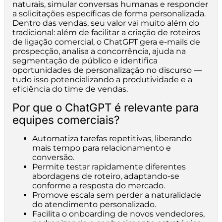
naturais, simular conversas humanas e responder
a solicitações específicas de forma personalizada.
Dentro das vendas, seu valor vai muito além do
tradicional: além de facilitar a criação de roteiros
de ligação comercial, o ChatGPT gera e-mails de
prospecção, analisa a concorrência, ajuda na
segmentação de público e identifica
oportunidades de personalização no discurso —
tudo isso potencializando a produtividade e a
eficiência do time de vendas.
Por que o ChatGPT é relevante para
equipes comerciais?
Automatiza tarefas repetitivas, liberando
mais tempo para relacionamento e
conversão.
Permite testar rapidamente diferentes
abordagens de roteiro, adaptando-se
conforme a resposta do mercado.
Promove escala sem perder a naturalidade
do atendimento personalizado.
Facilita o onboarding de novos vendedores,