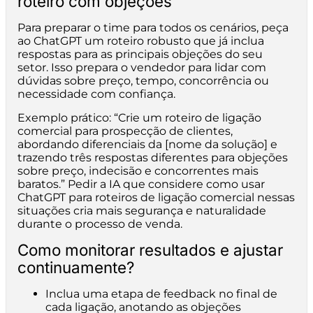
roteiro com objeções
Para preparar o time para todos os cenários, peça
ao ChatGPT um roteiro robusto que já inclua
respostas para as principais objeções do seu
setor. Isso prepara o vendedor para lidar com
dúvidas sobre preço, tempo, concorrência ou
necessidade com confiança.
Exemplo prático: “Crie um roteiro de ligação
comercial para prospecção de clientes,
abordando diferenciais da [nome da solução] e
trazendo três respostas diferentes para objeções
sobre preço, indecisão e concorrentes mais
baratos.” Pedir a IA que considere como usar
ChatGPT para roteiros de ligação comercial nessas
situações cria mais segurança e naturalidade
durante o processo de venda.
Como monitorar resultados e ajustar
continuamente?
Inclua uma etapa de feedback no final de
cada ligação, anotando as objeções