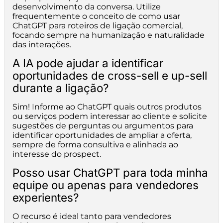
desenvolvimento da conversa. Utilize
frequentemente o conceito de como usar
ChatGPT para roteiros de ligação comercial,
focando sempre na humanização e naturalidade
das interações.
A IA pode ajudar a identificar
oportunidades de cross-sell e up-sell
durante a ligação?
Sim! Informe ao ChatGPT quais outros produtos
ou serviços podem interessar ao cliente e solicite
sugestões de perguntas ou argumentos para
identificar oportunidades de ampliar a oferta,
sempre de forma consultiva e alinhada ao
interesse do prospect.
Posso usar ChatGPT para toda minha
equipe ou apenas para vendedores
experientes?
O recurso é ideal tanto para vendedores