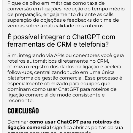
Fique de olho em métricas como taxa de
conversão em ligações, redução do tempo médio
de preparação, engajamento durante as calls,
superação de objeções e feedbacks do time de
vendas sobre a naturalidade dos roteiros.
É possível integrar o ChatGPT com
ferramentas de CRM e telefonia?
Sim, integrando via APIs ou conectores você gera
roteiros automáticos diretamente no CRM,
otimiza o registro dos dados da ligação e acelera
follow-ups, centralizando tudo em uma única
plataforma de gestão comercial. Esse processo é
especialmente otimizado para equipes que
dominam como usar ChatGPT para roteiros de
ligação comercial de modo consistente e
recorrente.
CONCLUSÃO
Dominar
como usar ChatGPT para roteiros de
ligação comercial
significa abrir as portas da sua