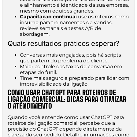
e alinhamento à identidade da sua empresa,
mesmo com equipes grandes.
Capacitação contínua:
use os roteiros como
insumo para treinamentos de vendas,
reviews semanais e testes A/B de
abordagem.
Quais resultados práticos esperar?
Conversas mais engajadas, pois há scripts
que partem do problema do cliente.
Maior controle das taxas de conversão em
etapas do funil.
Time mais seguro e preparado para lidar com
imprevisibilidade da ligação.
COMO USAR CHATGPT PARA ROTEIROS DE
LIGAÇÃO COMERCIAL: DICAS PARA OTIMIZAR
O ATENDIMENTO
Quando você entende como usar ChatGPT para
roteiros de ligação comercial, percebe que a
precisão do ChatGPT depende diretamente da
clareza do seu pedido. Detalhe informações como