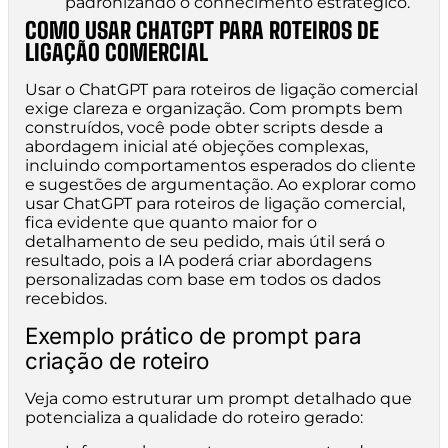
padronizando o conhecimento estratégico.
COMO USAR CHATGPT PARA ROTEIROS DE
LIGAÇÃO COMERCIAL
Usar o ChatGPT para roteiros de ligação comercial
exige clareza e organização. Com prompts bem
construídos, você pode obter scripts desde a
abordagem inicial até objeções complexas,
incluindo comportamentos esperados do cliente
e sugestões de argumentação. Ao explorar como
usar ChatGPT para roteiros de ligação comercial,
fica evidente que quanto maior for o
detalhamento de seu pedido, mais útil será o
resultado, pois a IA poderá criar abordagens
personalizadas com base em todos os dados
recebidos.
Exemplo prático de prompt para
criação de roteiro
Veja como estruturar um prompt detalhado que
potencializa a qualidade do roteiro gerado: