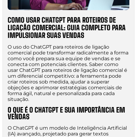
COMO USAR CHATGPT PARA ROTEIROS DE
LIGAÇÃO COMERCIAL: GUIA COMPLETO PARA
IMPULSIONAR SUAS VENDAS
O uso do ChatGPT para roteiros de ligação
comercial pode transformar radicalmente a forma
como você prepara sua equipe de vendas e se
conecta com potenciais clientes. Saber como
usar ChatGPT para roteiros de ligação comercial é
um diferencial competitivo: a ferramenta pode
criar roteiros sob medida, ajudar a superar
objeções e aprimorar estratégias comerciais de
forma ágil, natural e personalizada para cada
situação.
O QUE É O CHATGPT E SUA IMPORTÂNCIA EM
VENDAS
O ChatGPT é um modelo de Inteligência Artificial
(IA) avançado, projetado para gerar textos