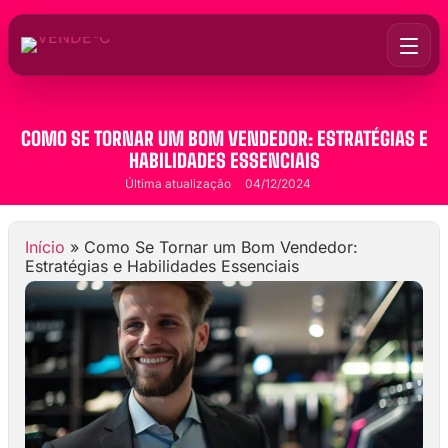
COMO SE TORNAR UM BOM VENDEDOR: ESTRATÉGIAS E
HABILIDADES ESSENCIAIS
Última atualização
04/12/2024
Início
»
Como Se Tornar um Bom Vendedor:
Estratégias e Habilidades Essenciais