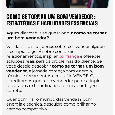
COMO SE TORNAR UM BOM VENDEDOR :
ESTRATÉGIAS E HABILIDADES ESSENCIAIS
Agum dia você já se questionou:
como se tornar
um bom vendedor?
Vendas não são apenas sobre convencer alguém
a comprar algo. É sobre construir
relacionamentos, inspirar
confiança
e oferecer
soluções reais para os problemas do cliente. Se
você deseja descobrir
como se tornar um bom
vendedor
, a jornada começa com energia,
técnica e ferramentas certas. No VENDE-C,
acreditamos que todo vendedor pode atingir
resultados extraordinários com a abordagem
correta.
Quer dominar o mundo das vendas? Com
energia e técnica, descubra como brilhar no
campo competitivo.