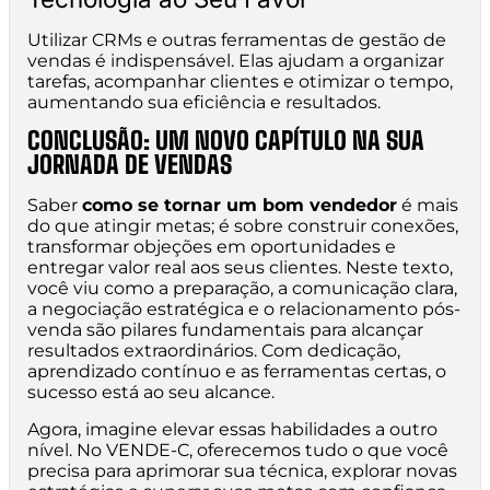
Utilizar CRMs e outras ferramentas de gestão de
vendas é indispensável. Elas ajudam a organizar
tarefas, acompanhar clientes e otimizar o tempo,
aumentando sua eficiência e resultados.
CONCLUSÃO: UM NOVO CAPÍTULO NA SUA
JORNADA DE VENDAS
Saber
como se tornar um bom vendedor
é mais
do que atingir metas; é sobre construir conexões,
transformar objeções em oportunidades e
entregar valor real aos seus clientes. Neste texto,
você viu como a preparação, a comunicação clara,
a negociação estratégica e o relacionamento pós-
venda são pilares fundamentais para alcançar
resultados extraordinários. Com dedicação,
aprendizado contínuo e as ferramentas certas, o
sucesso está ao seu alcance.
Agora, imagine elevar essas habilidades a outro
nível. No VENDE-C, oferecemos tudo o que você
precisa para aprimorar sua técnica, explorar novas