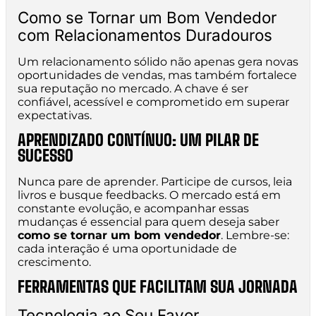
Como se Tornar um Bom Vendedor
com Relacionamentos Duradouros
Um relacionamento sólido não apenas gera novas
oportunidades de vendas, mas também fortalece
sua reputação no mercado. A chave é ser
confiável, acessível e comprometido em superar
expectativas.
APRENDIZADO CONTÍNUO: UM PILAR DE
SUCESSO
Nunca pare de aprender. Participe de cursos, leia
livros e busque feedbacks. O mercado está em
constante evolução, e acompanhar essas
mudanças é essencial para quem deseja saber
como se tornar um bom vendedor
. Lembre-se:
cada interação é uma oportunidade de
crescimento.
FERRAMENTAS QUE FACILITAM SUA JORNADA
Tecnologia ao Seu Favor