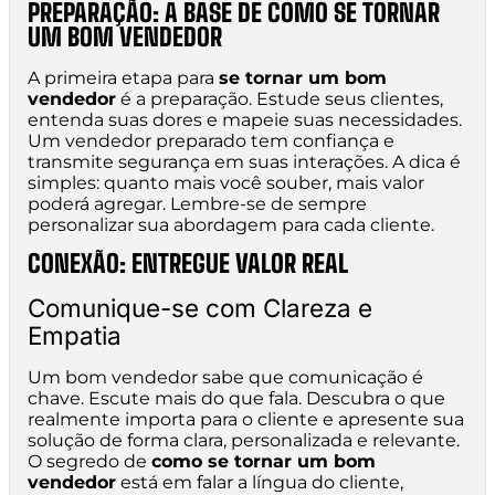
PREPARAÇÃO: A BASE DE COMO SE TORNAR
UM BOM VENDEDOR
A primeira etapa para
se tornar um bom
vendedor
é a preparação. Estude seus clientes,
entenda suas dores e mapeie suas necessidades.
Um vendedor preparado tem confiança e
transmite segurança em suas interações. A dica é
simples: quanto mais você souber, mais valor
poderá agregar. Lembre-se de sempre
personalizar sua abordagem para cada cliente.
CONEXÃO: ENTREGUE VALOR REAL
Comunique-se com Clareza e
Empatia
Um bom vendedor sabe que comunicação é
chave. Escute mais do que fala. Descubra o que
realmente importa para o cliente e apresente sua
solução de forma clara, personalizada e relevante.
O segredo de
como se tornar um bom
vendedor
está em falar a língua do cliente,