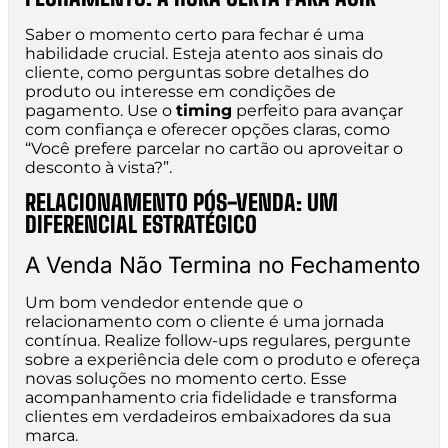
Saber o momento certo para fechar é uma
habilidade crucial. Esteja atento aos sinais do
cliente, como perguntas sobre detalhes do
produto ou interesse em condições de
pagamento. Use o
timing
perfeito para avançar
com confiança e oferecer opções claras, como
“Você prefere parcelar no cartão ou aproveitar o
desconto à vista?”.
RELACIONAMENTO PÓS-VENDA: UM
DIFERENCIAL ESTRATÉGICO
A Venda Não Termina no Fechamento
Um bom vendedor entende que o
relacionamento com o cliente é uma jornada
contínua. Realize follow-ups regulares, pergunte
sobre a experiência dele com o produto e ofereça
novas soluções no momento certo. Esse
acompanhamento cria fidelidade e transforma
clientes em verdadeiros embaixadores da sua
marca.