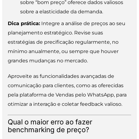
sobre “bom preço” oferece dados valiosos
sobre a elasticidade da demanda.
Dica prática:
Integre a análise de preços ao seu
planejamento estratégico. Revise suas
estratégias de precificação regularmente, no
mínimo anualmente, ou sempre que houver
grandes mudanças no mercado.
Aproveite as funcionalidades avançadas de
comunicação para clientes, como as oferecidas
pela plataforma de Vendas pelo WhatsApp, para
otimizar a interação e coletar feedback valioso.
Qual o maior erro ao fazer
benchmarking de preço?