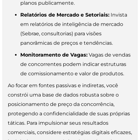
planos publicamente.
Relatórios de Mercado e Setoriais:
Invista
em relatórios de inteligência de mercado
(Sebrae, consultorias) para visões
panorâmicas de preços e tendências.
Monitoramento de Vagas:
Vagas de vendas
de concorrentes podem indicar estruturas
de comissionamento e valor de produtos.
Ao focar em fontes passivas e indiretas, você
constrói uma base de dados robusta sobre o
posicionamento de preço da concorrência,
protegendo a confidencialidade de suas próprias
táticas. Para impulsionar seus resultados
comerciais, considere estratégias digitais eficazes,