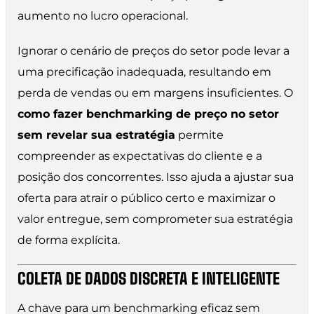
aumento no lucro operacional.
Ignorar o cenário de preços do setor pode levar a
uma precificação inadequada, resultando em
perda de vendas ou em margens insuficientes. O
como fazer benchmarking de preço no setor
sem revelar sua estratégia
permite
compreender as expectativas do cliente e a
posição dos concorrentes. Isso ajuda a ajustar sua
oferta para atrair o público certo e maximizar o
valor entregue, sem comprometer sua estratégia
de forma explícita.
COLETA DE DADOS DISCRETA E INTELIGENTE
A chave para um benchmarking eficaz sem