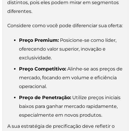
distintos, pois eles podem mirar em segmentos
diferentes.
Considere como você pode diferenciar sua oferta:
Preço Premium:
Posicione-se como líder,
oferecendo valor superior, inovação e
exclusividade.
Preço Competitivo:
Alinhe-se aos preços de
mercado, focando em volume e eficiência
operacional.
Preço de Penetração:
Utilize preços iniciais
baixos para ganhar mercado rapidamente,
especialmente em novos produtos.
A sua estratégia de precificação deve refletir o