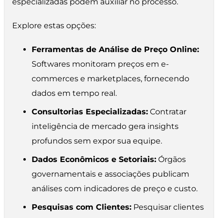
especializadas podem auxiliar no processo.
Explore estas opções:
Ferramentas de Análise de Preço Online:
Softwares monitoram preços em e-
commerces e marketplaces, fornecendo
dados em tempo real.
Consultorias Especializadas:
Contratar
inteligência de mercado gera insights
profundos sem expor sua equipe.
Dados Econômicos e Setoriais:
Órgãos
governamentais e associações publicam
análises com indicadores de preço e custo.
Pesquisas com Clientes:
Pesquisar clientes