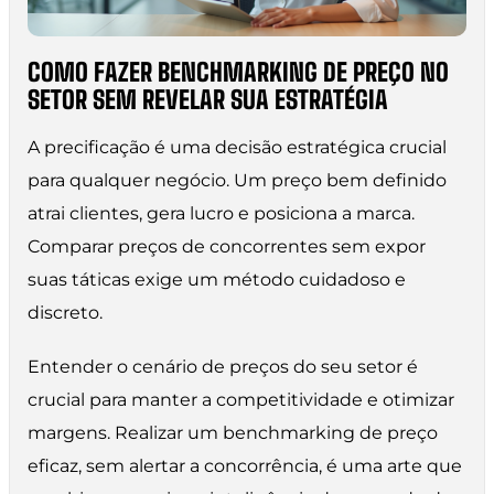
COMO FAZER BENCHMARKING DE PREÇO NO
SETOR SEM REVELAR SUA ESTRATÉGIA
A precificação é uma decisão estratégica crucial
para qualquer negócio. Um preço bem definido
atrai clientes, gera lucro e posiciona a marca.
Comparar preços de concorrentes sem expor
suas táticas exige um método cuidadoso e
discreto.
Entender o cenário de preços do seu setor é
crucial para manter a competitividade e otimizar
margens. Realizar um benchmarking de preço
eficaz, sem alertar a concorrência, é uma arte que