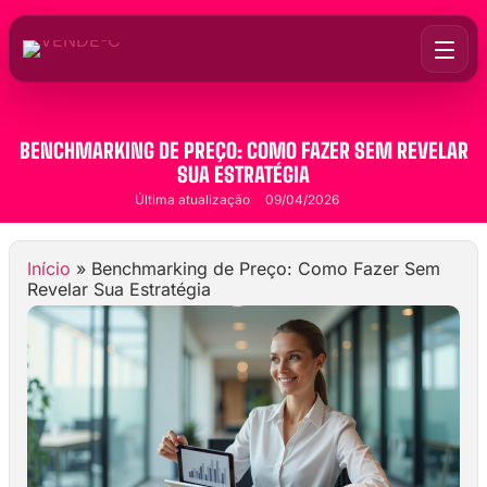
BENCHMARKING DE PREÇO: COMO FAZER SEM REVELAR
SUA ESTRATÉGIA
Última atualização
09/04/2026
Início
»
Benchmarking de Preço: Como Fazer Sem
Revelar Sua Estratégia