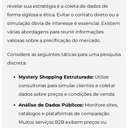
revelar sua estratégia é a coleta de dados de
forma sigilosa e ética. Evitar o contato direto ou a
simulação óbvia de interesse é essencial. Existem
várias abordagens para reunir informações
valiosas sobre a precificação do mercado.
Considere as seguintes táticas para uma pesquisa
discreta:
Mystery Shopping Estruturado:
Utilize
consultorias para simular clientes e coletar
dados sobre preços e condições de venda.
Análise de Dados Públicos:
Monitore sites,
catálogos e plataformas de comparação.
Muitos serviços B2B exibem preços ou