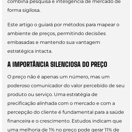
combina pesquisa e inteligência de mercado de
forma sigilosa.
Este artigo o guiará por métodos para mapear o
ambiente de preços, permitindo decisões
embasadas e mantendo sua vantagem
estratégica intacta.
A IMPORTÂNCIA SILENCIOSA DO PREÇO
O preço não é apenas um número, mas um
poderoso comunicador do valor percebido de seu
produto ou serviço. Uma estratégia de
precificação alinhada com o mercado e com a
percepção do cliente é fundamental para a saúde
financeira e o crescimento. Estudos indicam que
uma melhoria de 1% no preço pode gerar 11% de