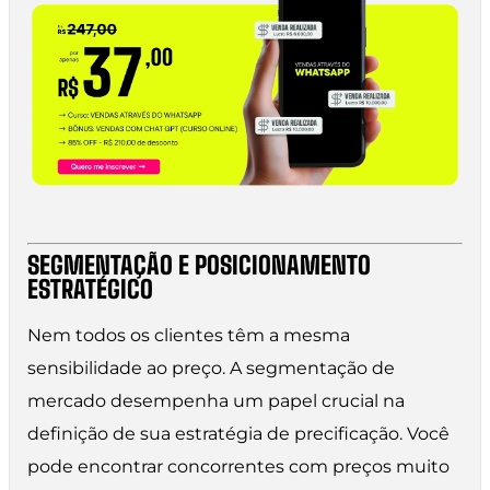
SEGMENTAÇÃO E POSICIONAMENTO
ESTRATÉGICO
Nem todos os clientes têm a mesma
sensibilidade ao preço. A segmentação de
mercado desempenha um papel crucial na
definição de sua estratégia de precificação. Você
pode encontrar concorrentes com preços muito