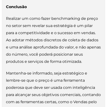
Conclusão
Realizar um como fazer benchmarking de preço
no setor sem revelar sua estratégia é um pilar
para a competitividade e o sucesso em vendas.
Ao adotar métodos discretos de coleta de dados
e uma análise aprofundada do valor, e não apenas
do número, você poderá posicionar seus
produtos e serviços de forma otimizada.
Mantenha-se informado, seja estratégico e
lembre-se que o preço é uma ferramenta
poderosa que deve ser usada com inteligência
para alcançar seus objetivos comerciais, contando
com as ferramentas certas, como o Vendas pelo