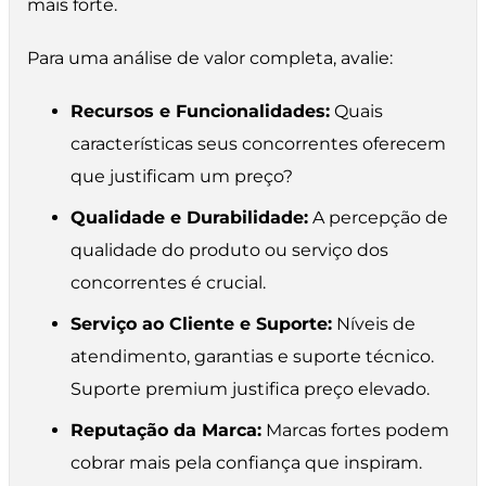
mais forte.
Para uma análise de valor completa, avalie:
Recursos e Funcionalidades:
Quais
características seus concorrentes oferecem
que justificam um preço?
Qualidade e Durabilidade:
A percepção de
qualidade do produto ou serviço dos
concorrentes é crucial.
Serviço ao Cliente e Suporte:
Níveis de
atendimento, garantias e suporte técnico.
Suporte premium justifica preço elevado.
Reputação da Marca:
Marcas fortes podem
cobrar mais pela confiança que inspiram.