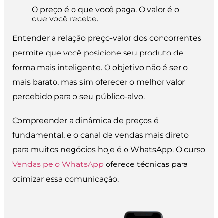
O preço é o que você paga. O valor é o
que você recebe.
Entender a relação preço-valor dos concorrentes
permite que você posicione seu produto de
forma mais inteligente. O objetivo não é ser o
mais barato, mas sim oferecer o melhor valor
percebido para o seu público-alvo.
Compreender a dinâmica de preços é
fundamental, e o canal de vendas mais direto
para muitos negócios hoje é o WhatsApp. O curso
Vendas pelo WhatsApp
oferece técnicas para
otimizar essa comunicação.