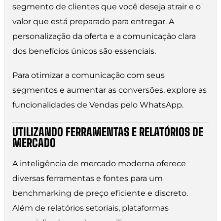
segmento de clientes que você deseja atrair e o
valor que está preparado para entregar. A
personalização da oferta e a comunicação clara
dos benefícios únicos são essenciais.
Para otimizar a comunicação com seus
segmentos e aumentar as conversões, explore as
funcionalidades de Vendas pelo WhatsApp.
UTILIZANDO FERRAMENTAS E RELATÓRIOS DE
MERCADO
A inteligência de mercado moderna oferece
diversas ferramentas e fontes para um
benchmarking de preço eficiente e discreto.
Além de relatórios setoriais, plataformas