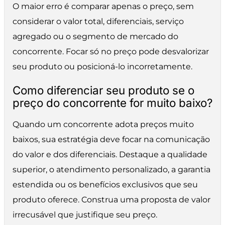
O maior erro é comparar apenas o preço, sem
considerar o valor total, diferenciais, serviço
agregado ou o segmento de mercado do
concorrente. Focar só no preço pode desvalorizar
seu produto ou posicioná-lo incorretamente.
Como diferenciar seu produto se o
preço do concorrente for muito baixo?
Quando um concorrente adota preços muito
baixos, sua estratégia deve focar na comunicação
do valor e dos diferenciais. Destaque a qualidade
superior, o atendimento personalizado, a garantia
estendida ou os benefícios exclusivos que seu
produto oferece. Construa uma proposta de valor
irrecusável que justifique seu preço.