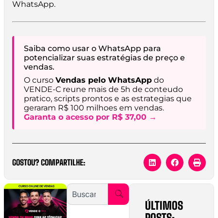
WhatsApp.
Saiba como usar o WhatsApp para
potencializar suas estratégias de preço e
vendas.
O curso
Vendas pelo WhatsApp
do
VENDE-C reune mais de 5h de conteudo
pratico, scripts prontos e as estrategias que
geraram R$ 100 milhoes em vendas.
Garanta o acesso por R$ 37,00 →
GOSTOU? COMPARTILHE:
ÚLTIMOS
POSTS: