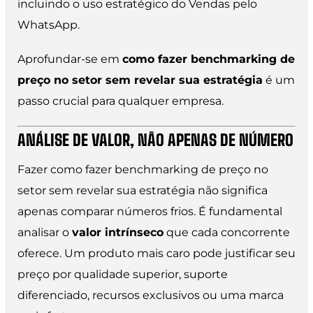
incluindo o uso estratégico do Vendas pelo
WhatsApp.
Aprofundar-se em
como fazer benchmarking de
preço no setor sem revelar sua estratégia
é um
passo crucial para qualquer empresa.
ANÁLISE DE VALOR, NÃO APENAS DE NÚMERO
Fazer como fazer benchmarking de preço no
setor sem revelar sua estratégia não significa
apenas comparar números frios. É fundamental
analisar o
valor intrínseco
que cada concorrente
oferece. Um produto mais caro pode justificar seu
preço por qualidade superior, suporte
diferenciado, recursos exclusivos ou uma marca