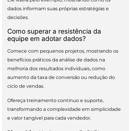
dados informam suas próprias estratégias e
decisões.
Como superar a resistência da
equipe em adotar dados?
Comece com pequenos projetos, mostrando os
benefícios práticos da análise de dados na
melhoria dos resultados individuais, como
aumento da taxa de conversão ou redução do
ciclo de vendas.
Ofereça treinamento contínuo e suporte,
transformando a complexidade em simplicidade
e valor tangível para cada vendedor.