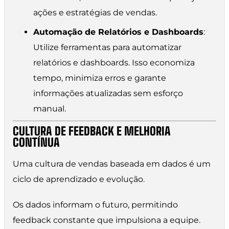
ações e estratégias de vendas.
Automação de Relatórios e Dashboards
:
Utilize ferramentas para automatizar
relatórios e dashboards. Isso economiza
tempo, minimiza erros e garante
informações atualizadas sem esforço
manual.
CULTURA DE FEEDBACK E MELHORIA
CONTÍNUA
Uma cultura de vendas baseada em dados é um
ciclo de aprendizado e evolução.
Os dados informam o futuro, permitindo
feedback constante que impulsiona a equipe.