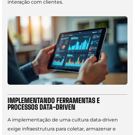
interação com clientes.
IMPLEMENTANDO FERRAMENTAS E
PROCESSOS DATA-DRIVEN
A implementação de uma cultura data-driven
exige infraestrutura para coletar, armazenar e