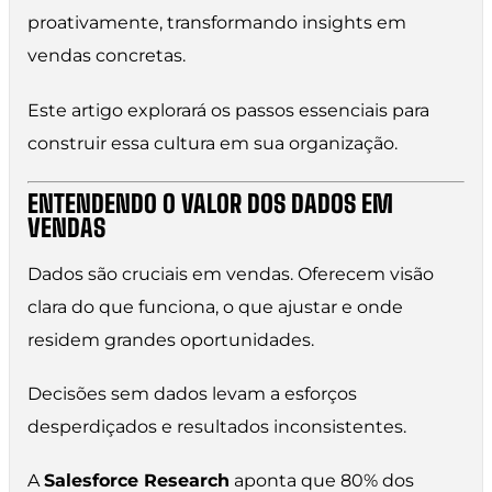
proativamente, transformando insights em
vendas concretas.
Este artigo explorará os passos essenciais para
construir essa cultura em sua organização.
ENTENDENDO O VALOR DOS DADOS EM
VENDAS
Dados são cruciais em vendas. Oferecem visão
clara do que funciona, o que ajustar e onde
residem grandes oportunidades.
Decisões sem dados levam a esforços
desperdiçados e resultados inconsistentes.
A
Salesforce Research
aponta que 80% dos