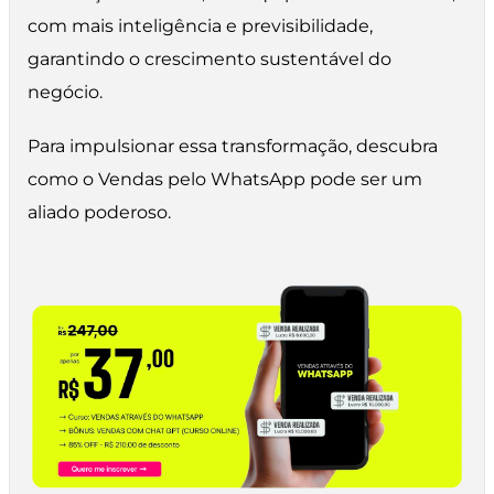
com mais inteligência e previsibilidade,
garantindo o crescimento sustentável do
negócio.
Para impulsionar essa transformação, descubra
como o Vendas pelo WhatsApp pode ser um
aliado poderoso.