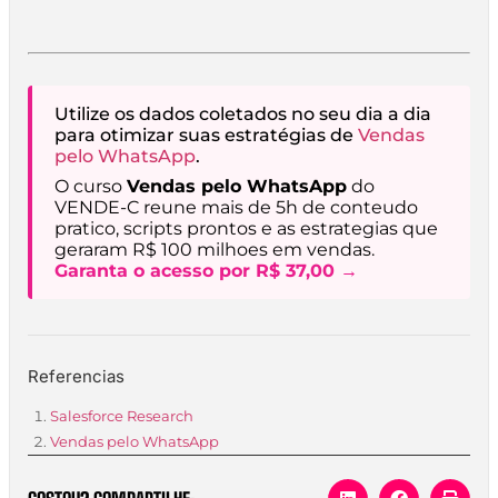
Utilize os dados coletados no seu dia a dia
para otimizar suas estratégias de
Vendas
pelo WhatsApp
.
O curso
Vendas pelo WhatsApp
do
VENDE-C reune mais de 5h de conteudo
pratico, scripts prontos e as estrategias que
geraram R$ 100 milhoes em vendas.
Garanta o acesso por R$ 37,00 →
Referencias
Salesforce Research
Vendas pelo WhatsApp