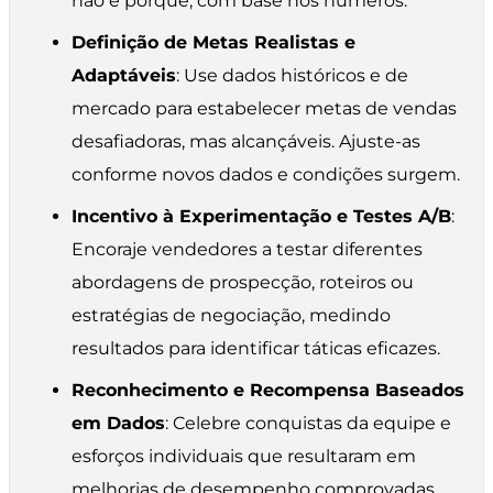
não e porquê, com base nos números.
Definição de Metas Realistas e
Adaptáveis
: Use dados históricos e de
mercado para estabelecer metas de vendas
desafiadoras, mas alcançáveis. Ajuste-as
conforme novos dados e condições surgem.
Incentivo à Experimentação e Testes A/B
:
Encoraje vendedores a testar diferentes
abordagens de prospecção, roteiros ou
estratégias de negociação, medindo
resultados para identificar táticas eficazes.
Reconhecimento e Recompensa Baseados
em Dados
: Celebre conquistas da equipe e
esforços individuais que resultaram em
melhorias de desempenho comprovadas