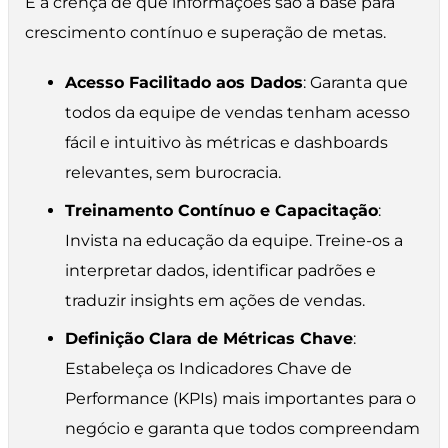
É a crença de que informações são a base para
crescimento contínuo e superação de metas.
Acesso Facilitado aos Dados
: Garanta que
todos da equipe de vendas tenham acesso
fácil e intuitivo às métricas e dashboards
relevantes, sem burocracia.
Treinamento Contínuo e Capacitação
:
Invista na educação da equipe. Treine-os a
interpretar dados, identificar padrões e
traduzir insights em ações de vendas.
Definição Clara de Métricas Chave
:
Estabeleça os Indicadores Chave de
Performance (KPIs) mais importantes para o
negócio e garanta que todos compreendam