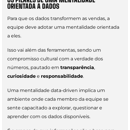
ORIENTADA A DADOS
Para que os dados transformem as vendas, a
equipe deve adotar uma mentalidade orientada
a eles.
Isso vai além das ferramentas, sendo um
compromisso cultural com a verdade dos
números, pautado em
transparência
,
curiosidade
e
responsabilidade
.
Uma mentalidade data-driven implica um
ambiente onde cada membro da equipe se
sente capacitado a explorar, questionar e
aprender com os dados disponíveis.