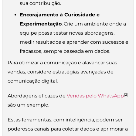
sua contribuição.
Encorajamento à Curiosidade e
Experimentação
: Crie um ambiente onde a
equipe possa testar novas abordagens,
medir resultados e aprender com sucessos e
fracassos, sempre baseada em dados.
Para otimizar a comunicação e alavancar suas
vendas, considere estratégias avançadas de
comunicação digital.
[2]
Abordagens eficazes de
Vendas pelo WhatsApp
são um exemplo.
Estas ferramentas, com inteligência, podem ser
poderosos canais para coletar dados e aprimorar a