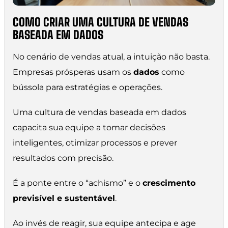
COMO CRIAR UMA CULTURA DE VENDAS
BASEADA EM DADOS
No cenário de vendas atual, a intuição não basta.
Empresas prósperas usam os
dados
como
bússola para estratégias e operações.
Uma cultura de vendas baseada em dados
capacita sua equipe a tomar decisões
inteligentes, otimizar processos e prever
resultados com precisão.
É a ponte entre o “achismo” e o
crescimento
previsível e sustentável
.
Ao invés de reagir, sua equipe antecipa e age