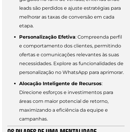
leads são perdidos e ajuste estratégias para
melhorar as taxas de conversão em cada
etapa.
Personalização Efetiva
: Compreenda perfil
e comportamento dos clientes, permitindo
ofertas e comunicações relevantes às suas
necessidades. Explore as funcionalidades de
personalização no WhatsApp para aprimorar.
Alocação Inteligente de Recursos
:
Direcione esforços e investimentos para
áreas com maior potencial de retorno,
maximizando a eficiência da equipe e
campanhas.
OS PILARES DE UMA MENTALIDADE