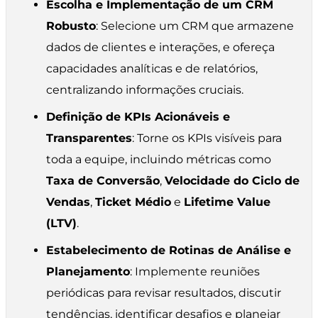
Escolha e Implementação de um CRM
Robusto
: Selecione um CRM que armazene
dados de clientes e interações, e ofereça
capacidades analíticas e de relatórios,
centralizando informações cruciais.
Definição de KPIs Acionáveis e
Transparentes
: Torne os KPIs visíveis para
toda a equipe, incluindo métricas como
Taxa de Conversão
,
Velocidade do Ciclo de
Vendas
,
Ticket Médio
e
Lifetime Value
(LTV)
.
Estabelecimento de Rotinas de Análise e
Planejamento
: Implemente reuniões
periódicas para revisar resultados, discutir
tendências, identificar desafios e planejar