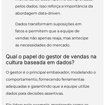
pelos dados. Isso reforça a importância da
abordagem data-driven.
Dados transformam suposições em
fatos e permitem que a equipe de
vendas não apenas reaja, mas antecipe
as necessidades do mercado.
Qual o papel do gestor de vendas na
cultura baseada em dados?
O gestor é o principal embaixador, modelando o
comportamento, fornecendo ferramentas
adequadas e garantindo que a equipe utilize
dados para decisões assertivas.
Ele lidera pelo exemplo, mostrando como os