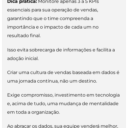
Dica prática:
Monitore apenas 3 a 5 KPIs
essenciais para sua operação de vendas,
garantindo que o time compreenda a
importância e o impacto de cada um no
resultado final.
Isso evita sobrecarga de informações e facilita a
adoção inicial.
Criar uma cultura de vendas baseada em dados é
uma jornada contínua, não um destino.
Exige compromisso, investimento em tecnologia
e, acima de tudo, uma mudança de mentalidade
em toda a organização.
Ao abraçar os dados, sua equipe venderá melhor,