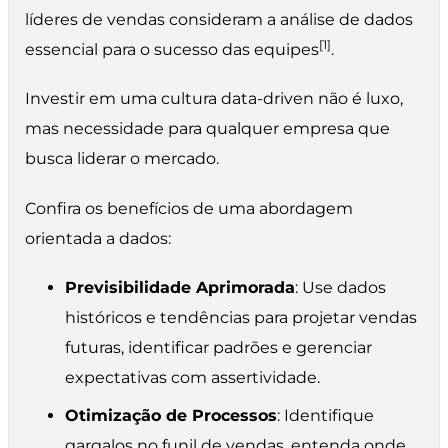
líderes de vendas consideram a análise de dados
[1]
essencial para o sucesso das equipes
.
Investir em uma cultura data-driven não é luxo,
mas necessidade para qualquer empresa que
busca liderar o mercado.
Confira os benefícios de uma abordagem
orientada a dados:
Previsibilidade Aprimorada
: Use dados
históricos e tendências para projetar vendas
futuras, identificar padrões e gerenciar
expectativas com assertividade.
Otimização de Processos
: Identifique
gargalos no funil de vendas, entenda onde