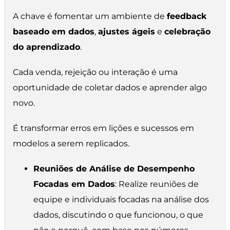
A chave é fomentar um ambiente de
feedback
baseado em dados
,
ajustes ágeis
e
celebração
do aprendizado
.
Cada venda, rejeição ou interação é uma
oportunidade de coletar dados e aprender algo
novo.
É transformar erros em lições e sucessos em
modelos a serem replicados.
Reuniões de Análise de Desempenho
Focadas em Dados
: Realize reuniões de
equipe e individuais focadas na análise dos
dados, discutindo o que funcionou, o que