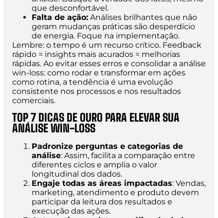
que desconfortável.
Falta de ação:
Análises brilhantes que não
geram mudanças práticas são desperdício
de energia. Foque na implementação.
Lembre: o tempo é um recurso crítico. Feedback
rápido = insights mais acurados = melhorias
rápidas. Ao evitar esses erros e consolidar a análise
win-loss: como rodar e transformar em ações
como rotina, a tendência é uma evolução
consistente nos processos e nos resultados
comerciais.
TOP 7 DICAS DE OURO PARA ELEVAR SUA
ANÁLISE WIN-LOSS
Padronize perguntas e categorias de
análise
: Assim, facilita a comparação entre
diferentes ciclos e amplia o valor
longitudinal dos dados.
Engaje todas as áreas impactadas
: Vendas,
marketing, atendimento e produto devem
participar da leitura dos resultados e
execução das ações.