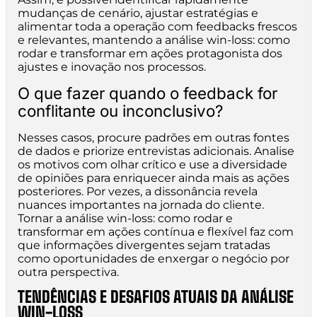
mudanças de cenário, ajustar estratégias e
alimentar toda a operação com feedbacks frescos
e relevantes, mantendo a análise win-loss: como
rodar e transformar em ações protagonista dos
ajustes e inovação nos processos.
O que fazer quando o feedback for
conflitante ou inconclusivo?
Nesses casos, procure padrões em outras fontes
de dados e priorize entrevistas adicionais. Analise
os motivos com olhar crítico e use a diversidade
de opiniões para enriquecer ainda mais as ações
posteriores. Por vezes, a dissonância revela
nuances importantes na jornada do cliente.
Tornar a análise win-loss: como rodar e
transformar em ações contínua e flexível faz com
que informações divergentes sejam tratadas
como oportunidades de enxergar o negócio por
outra perspectiva.
TENDÊNCIAS E DESAFIOS ATUAIS DA ANÁLISE
WIN-LOSS