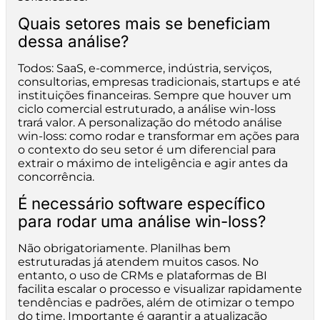
Quais setores mais se beneficiam
dessa análise?
Todos: SaaS, e-commerce, indústria, serviços,
consultorias, empresas tradicionais, startups e até
instituições financeiras. Sempre que houver um
ciclo comercial estruturado, a análise win-loss
trará valor. A personalização do método análise
win-loss: como rodar e transformar em ações para
o contexto do seu setor é um diferencial para
extrair o máximo de inteligência e agir antes da
concorrência.
É necessário software específico
para rodar uma análise win-loss?
Não obrigatoriamente. Planilhas bem
estruturadas já atendem muitos casos. No
entanto, o uso de CRMs e plataformas de BI
facilita escalar o processo e visualizar rapidamente
tendências e padrões, além de otimizar o tempo
do time. Importante é garantir a atualização