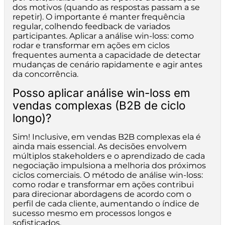
dos motivos (quando as respostas passam a se
repetir). O importante é manter frequência
regular, colhendo feedback de variados
participantes. Aplicar a análise win-loss: como
rodar e transformar em ações em ciclos
frequentes aumenta a capacidade de detectar
mudanças de cenário rapidamente e agir antes
da concorrência.
Posso aplicar análise win-loss em
vendas complexas (B2B de ciclo
longo)?
Sim! Inclusive, em vendas B2B complexas ela é
ainda mais essencial. As decisões envolvem
múltiplos stakeholders e o aprendizado de cada
negociação impulsiona a melhoria dos próximos
ciclos comerciais. O método de análise win-loss:
como rodar e transformar em ações contribui
para direcionar abordagens de acordo com o
perfil de cada cliente, aumentando o índice de
sucesso mesmo em processos longos e
sofisticados.