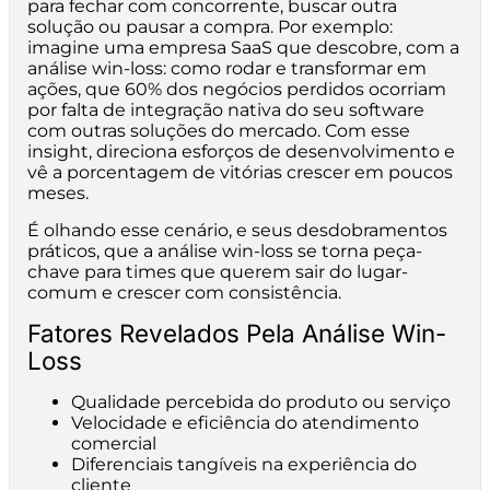
para fechar com concorrente, buscar outra
solução ou pausar a compra. Por exemplo:
imagine uma empresa SaaS que descobre, com a
análise win-loss: como rodar e transformar em
ações, que 60% dos negócios perdidos ocorriam
por falta de integração nativa do seu software
com outras soluções do mercado. Com esse
insight, direciona esforços de desenvolvimento e
vê a porcentagem de vitórias crescer em poucos
meses.
É olhando esse cenário, e seus desdobramentos
práticos, que a análise win-loss se torna peça-
chave para times que querem sair do lugar-
comum e crescer com consistência.
Fatores Revelados Pela Análise Win-
Loss
Qualidade percebida do produto ou serviço
Velocidade e eficiência do atendimento
comercial
Diferenciais tangíveis na experiência do
cliente