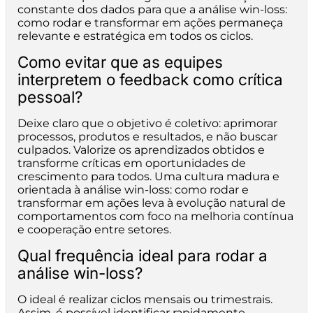
constante dos dados para que a análise win-loss:
como rodar e transformar em ações permaneça
relevante e estratégica em todos os ciclos.
Como evitar que as equipes
interpretem o feedback como crítica
pessoal?
Deixe claro que o objetivo é coletivo: aprimorar
processos, produtos e resultados, e não buscar
culpados. Valorize os aprendizados obtidos e
transforme críticas em oportunidades de
crescimento para todos. Uma cultura madura e
orientada à análise win-loss: como rodar e
transformar em ações leva à evolução natural de
comportamentos com foco na melhoria contínua
e cooperação entre setores.
Qual frequência ideal para rodar a
análise win-loss?
O ideal é realizar ciclos mensais ou trimestrais.
Assim, é possível identificar rapidamente