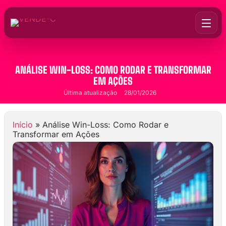
ANÁLISE WIN-LOSS: COMO RODAR E TRANSFORMAR
EM AÇÕES
Última atualização
28/01/2026
Início
»
Análise Win-Loss: Como Rodar e
Transformar em Ações