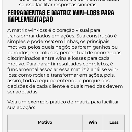
se isso facilitar respostas sinceras.
FERRAMENTAS E MATRIZ WIN-LOSS PARA
IMPLEMENTAÇÃO
A matriz win-loss é o coração visual para
transformar dados em ações. Sua construção é
simples e poderosa: em linhas, os principais
motivos pelos quais negócios foram ganhos ou
perdidos; em colunas, percentual de ocorrências
discriminados entre wins e losses para cada
motivo. Para garantir resultados completos, é
fundamental associar essa matriz à análise win-
loss: como rodar e transformar em ações, pois,
assim, toda a equipe entende o porquê das
decisões de cada cliente e quais medidas devem
ser adotadas.
Veja um exemplo prático de matriz para facilitar
sua adoção:
Motivo
Win
Loss