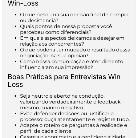
Win-Loss
O que pesou na sua decisão final de compra
ou desistência?
Quais pontos de nossa proposta você
percebeu como diferenciais?
Em quais aspectos deixamos a desejar em
relação aos concorrentes?
O que poderia ter mudado o resultado dessa
negociação, na sua opinião?
Como nossa comunicação e atendimento
influenciaram sua impressão?
Boas Práticas para Entrevistas Win-
Loss
Seja neutro e aberto na condução,
valorizando verdadeiramente o feedback –
mesmo quando negativo.
Evite defender decisões ou justificar o
processo: ouça atentamente e registre tudo.
Adapte o roteiro de perguntas à realidade e
perfil de cada cliente.
Garanta o anonimato e a confidencialidade