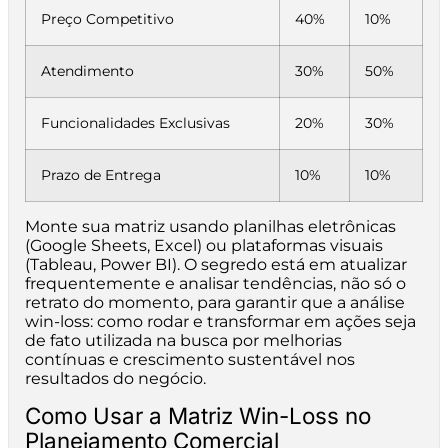
Preço Competitivo
40%
10%
Atendimento
30%
50%
Funcionalidades Exclusivas
20%
30%
Prazo de Entrega
10%
10%
Monte sua matriz usando planilhas eletrônicas
(Google Sheets, Excel) ou plataformas visuais
(Tableau, Power BI). O segredo está em atualizar
frequentemente e analisar tendências, não só o
retrato do momento, para garantir que a análise
win-loss: como rodar e transformar em ações seja
de fato utilizada na busca por melhorias
contínuas e crescimento sustentável nos
resultados do negócio.
Como Usar a Matriz Win-Loss no
Planejamento Comercial