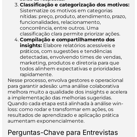
Classificação e categorização dos motivos:
Sistematize os motivos em categorias
nítidas: preço, produto, atendimento, prazo,
funcionalidades, relacionamento,
concorrência, entre outros. Uma
classificação clara permite priorizar ações.
Compilação e compartilhamento dos
insights:
Elabore relatórios acessíveis e
práticos, com sugestões e tendências
detectadas, envolvendo times de vendas,
marketing, produtos e diretoria para que
todos alinhem expectativas e prioridades
rapidamente.
Nesse processo, envolva gestores e operacional
para garantir adesão: uma análise colaborativa
melhora muito a qualidade dos insights e acelera
a implementação das melhorias sugeridas.
Quando cada etapa está alinhada à análise win-
loss: como rodar e transformar em ações, os
resultados de aprendizado e aplicação prática
aumentam exponencialmente.
Perguntas-Chave para Entrevistas