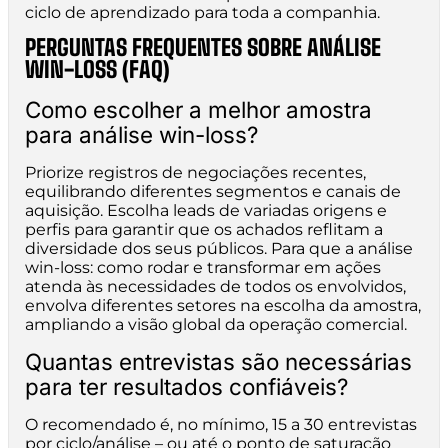
ciclo de aprendizado para toda a companhia.
PERGUNTAS FREQUENTES SOBRE ANÁLISE
WIN-LOSS (FAQ)
Como escolher a melhor amostra
para análise win-loss?
Priorize registros de negociações recentes,
equilibrando diferentes segmentos e canais de
aquisição. Escolha leads de variadas origens e
perfis para garantir que os achados reflitam a
diversidade dos seus públicos. Para que a análise
win-loss: como rodar e transformar em ações
atenda às necessidades de todos os envolvidos,
envolva diferentes setores na escolha da amostra,
ampliando a visão global da operação comercial.
Quantas entrevistas são necessárias
para ter resultados confiáveis?
O recomendado é, no mínimo, 15 a 30 entrevistas
por ciclo/análise – ou até o ponto de saturação