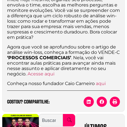
envolva o time, escolha as melhores perguntas e
monitore evoluções. Você vai se surpreender com
a diferença que um ciclo robusto de análise win-
loss: como rodar e transformar em ações pode
trazer para sua empresa: mais vendas, menos
surpresas e crescimento duradouro. Bora colocar
em prática?
Agora que você se aprofundou sobre o artigo de
análise win-loss, conheça a formação do VENDE-C
‘PROCESSOS COMERCIAIS’
. Nela, você vai
encontrar aulas práticas para avançar ainda mais
nesse assunto e aplicar diretamente no seu
negócio.
Acesse aqui
Conheça nosso fundador Caio Carneiro
aqui
GOSTOU? COMPARTILHE:
ÚLTIMOS