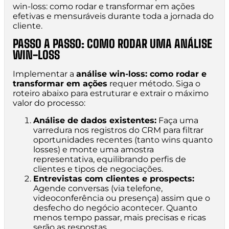
win-loss: como rodar e transformar em ações
efetivas e mensuráveis durante toda a jornada do
cliente.
PASSO A PASSO: COMO RODAR UMA ANÁLISE
WIN-LOSS
Implementar a
análise win-loss: como rodar e
transformar em ações
requer método. Siga o
roteiro abaixo para estruturar e extrair o máximo
valor do processo:
Análise de dados existentes:
Faça uma
varredura nos registros do CRM para filtrar
oportunidades recentes (tanto wins quanto
losses) e monte uma amostra
representativa, equilibrando perfis de
clientes e tipos de negociações.
Entrevistas com clientes e prospects:
Agende conversas (via telefone,
videoconferência ou presença) assim que o
desfecho do negócio acontecer. Quanto
menos tempo passar, mais precisas e ricas
serão as respostas.