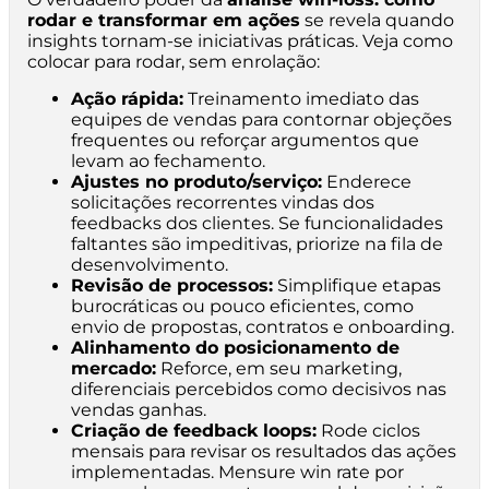
rodar e transformar em ações
se revela quando
insights tornam-se iniciativas práticas. Veja como
colocar para rodar, sem enrolação:
Ação rápida:
Treinamento imediato das
equipes de vendas para contornar objeções
frequentes ou reforçar argumentos que
levam ao fechamento.
Ajustes no produto/serviço:
Enderece
solicitações recorrentes vindas dos
feedbacks dos clientes. Se funcionalidades
faltantes são impeditivas, priorize na fila de
desenvolvimento.
Revisão de processos:
Simplifique etapas
burocráticas ou pouco eficientes, como
envio de propostas, contratos e onboarding.
Alinhamento do posicionamento de
mercado:
Reforce, em seu marketing,
diferenciais percebidos como decisivos nas
vendas ganhas.
Criação de feedback loops:
Rode ciclos
mensais para revisar os resultados das ações
implementadas. Mensure win rate por