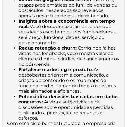
etapas problemáticas do funil de vendas ou
obstáculos inesperados são revelados
apenas neste tipo de estudo detalhado.
Insights sobre a concorrência em tempo
real:
Você descobre exatamente por que
seus leads escolhem outros fornecedores —
se é preço, funcionalidades, serviço ou
posicionamento.
Reduz retenção e churn:
Corrigindo falhas
vistas nos feedbacks, você mostra valor ao
cliente e diminui o índice de cancelamentos
no pós-venda.
Fortalece marketing e produto:
As
descobertas orientam a comunicação, a
criação de conteúdo e os roadmaps de
funcionalidades, tornando todos os setores
mais alinhados e eficientes.
Potencializa decisões baseadas em dados
concretos:
Acaba a subjetividade de
discussões sobre oportunidades perdidas,
facilitando a priorização de recursos e
esforços.
Com esse ciclo bem estruturado, a empresa cria