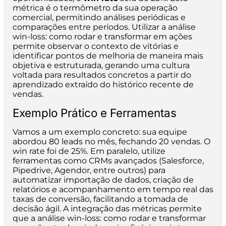
métrica é o termômetro da sua operação
comercial, permitindo análises periódicas e
comparações entre períodos. Utilizar a análise
win-loss: como rodar e transformar em ações
permite observar o contexto de vitórias e
identificar pontos de melhoria de maneira mais
objetiva e estruturada, gerando uma cultura
voltada para resultados concretos a partir do
aprendizado extraído do histórico recente de
vendas.
Exemplo Prático e Ferramentas
Vamos a um exemplo concreto: sua equipe
abordou 80 leads no mês, fechando 20 vendas. O
win rate foi de 25%. Em paralelo, utilize
ferramentas como CRMs avançados (Salesforce,
Pipedrive, Agendor, entre outros) para
automatizar importação de dados, criação de
relatórios e acompanhamento em tempo real das
taxas de conversão, facilitando a tomada de
decisão ágil. A integração das métricas permite
que a análise win-loss: como rodar e transformar