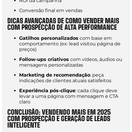
ROI da campanha
Conversão final em vendas
DICAS AVANÇADAS DE COMO VENDER MAIS
COM PROSPECÇÃO DE ALTA PERFORMANCE
Gatilhos personalizados
com base em
comportamento (ex: lead visitou página de
preços)
Follow-ups criativos
com vídeos, áudios ou
mensagens personalizadas
Marketing de recomendação
: peça
indicações de clientes atuais satisfeitos
Experiência pós-clique
: cada clique deve
levar a uma página com mensagem e CTA
claro
CONCLUSÃO: VENDENDO MAIS EM 2025
COM PROSPECÇÃO E GERAÇÃO DE LEADS
INTELIGENTE