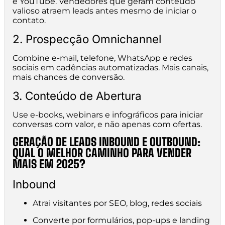
e YouTube. Vendedores que geram conteúdo
valioso atraem leads antes mesmo de iniciar o
contato.
2. Prospecção Omnichannel
Combine e-mail, telefone, WhatsApp e redes
sociais em cadências automatizadas. Mais canais,
mais chances de conversão.
3. Conteúdo de Abertura
Use e-books, webinars e infográficos para iniciar
conversas com valor, e não apenas com ofertas.
GERAÇÃO DE LEADS INBOUND E OUTBOUND:
QUAL O MELHOR CAMINHO PARA VENDER
MAIS EM 2025?
Inbound
Atrai visitantes por SEO, blog, redes sociais
Converte por formulários, pop-ups e landing