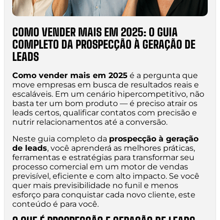
COMO VENDER MAIS EM 2025: O GUIA
COMPLETO DA PROSPECÇÃO À GERAÇÃO DE
LEADS
Como vender mais em 2025
é a pergunta que
move empresas em busca de resultados reais e
escaláveis. Em um cenário hipercompetitivo, não
basta ter um bom produto — é preciso atrair os
leads certos, qualificar contatos com precisão e
nutrir relacionamentos até a conversão.
Neste guia completo da
prospecção à geração
de leads
, você aprenderá as melhores práticas,
ferramentas e estratégias para transformar seu
processo comercial em um motor de vendas
previsível, eficiente e com alto impacto. Se você
quer mais previsibilidade no funil e menos
esforço para conquistar cada novo cliente, este
conteúdo é para você.