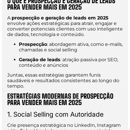
O QUE É PROSPECÇÃO E GERAÇÃO DE LEADS
PARA VENDER MAIS EM 2025
A
prospecção e geração de leads em 2025
envolve ações estratégicas para atrair, engajar e
converter potenciais clientes com uso inteligente
de dados, tecnologia e conteúdo.
Prospecção
: abordagem ativa, como e-mails,
chamadas e social selling
Geração de leads
: atração passiva por SEO,
conteúdo e anúncios
Juntas, essas estratégias garantem funis
saudáveis e resultados consistentes ao longo do
tempo.
ESTRATÉGIAS MODERNAS DE PROSPECÇÃO
PARA VENDER MAIS EM 2025
1. Social Selling com Autoridade
Crie presença estratégica no LinkedIn, Instagram