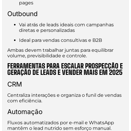
pages
Outbound
Vai atrás de leads ideais com campanhas
diretas e personalizadas
Ideal para vendas consultivas e B2B
Ambas devem trabalhar juntas para equilibrar
volume, previsibilidade e controle.
FERRAMENTAS PARA ESCALAR PROSPECÇÃO E
GERAÇÃO DE LEADS E VENDER MAIS EM 2025
CRM
Centraliza interações e organiza o funil de vendas
com eficiência.
Automação
Fluxos automatizados por e-mail e WhatsApp
mantêm o lead nutrido sem esforço manual.