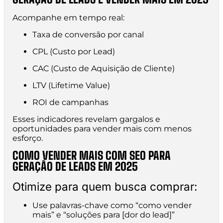
Acompanhe em tempo real:
Taxa de conversão por canal
CPL (Custo por Lead)
CAC (Custo de Aquisição de Cliente)
LTV (Lifetime Value)
ROI de campanhas
Esses indicadores revelam gargalos e
oportunidades para vender mais com menos
esforço.
COMO VENDER MAIS COM SEO PARA
GERAÇÃO DE LEADS EM 2025
Otimize para quem busca comprar:
Use palavras-chave como “como vender
mais” e “soluções para [dor do lead]”