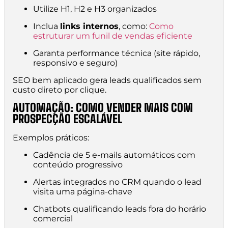
Utilize H1, H2 e H3 organizados
Inclua
links internos
, como:
Como
estruturar um funil de vendas eficiente
Garanta performance técnica (site rápido,
responsivo e seguro)
SEO bem aplicado gera leads qualificados sem
custo direto por clique.
AUTOMAÇÃO: COMO VENDER MAIS COM
PROSPECÇÃO ESCALÁVEL
Exemplos práticos:
Cadência de 5 e-mails automáticos com
conteúdo progressivo
Alertas integrados no CRM quando o lead
visita uma página-chave
Chatbots qualificando leads fora do horário
comercial