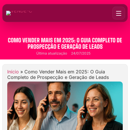
COMO VENDER MAIS EM 2025: O GUIA COMPLETO DE
PROSPECÇÃO E GERAÇÃO DE LEADS
Última atualização
24/07/2025
Início
»
Como Vender Mais em 2025: O Guia
Completo de Prospecção e Geração de Leads