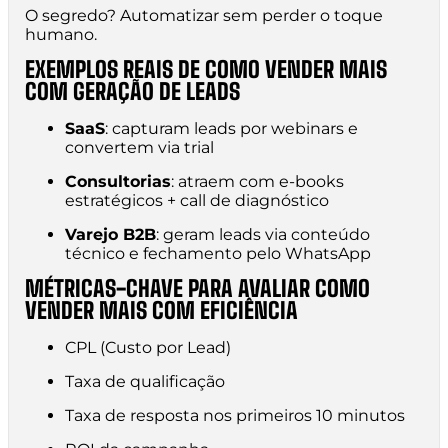
O segredo? Automatizar sem perder o toque
humano.
EXEMPLOS REAIS DE COMO VENDER MAIS
COM GERAÇÃO DE LEADS
SaaS
: capturam leads por webinars e
convertem via trial
Consultorias
: atraem com e-books
estratégicos + call de diagnóstico
Varejo B2B
: geram leads via conteúdo
técnico e fechamento pelo WhatsApp
MÉTRICAS-CHAVE PARA AVALIAR COMO
VENDER MAIS COM EFICIÊNCIA
CPL (Custo por Lead)
Taxa de qualificação
Taxa de resposta nos primeiros 10 minutos