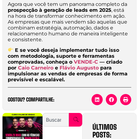
Agora que você tem um panorama completo da
prospecção à geração de leads em 2025
, está
na hora de transformar conhecimento em ação.
As empresas que mais vendem são aquelas que
combinam estratégia, automação, dados e
relacionamento humano de maneira inteligente
e consistente.
E se você deseja implementar tudo isso
com metodologia, suporte e ferramentas
comprovadas, conheça o
VENDE-C
— criado
por
Caio Carneiro
e
Flávio Augusto
para
impulsionar as vendas de empresas de forma
previsível e escalável.
GOSTOU? COMPARTILHE:
ÚLTIMOS
POSTS: