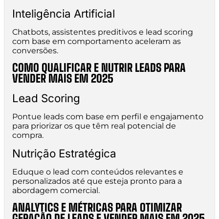
Inteligência Artificial
Chatbots, assistentes preditivos e lead scoring
com base em comportamento aceleram as
conversões.
COMO QUALIFICAR E NUTRIR LEADS PARA
VENDER MAIS EM 2025
Lead Scoring
Pontue leads com base em perfil e engajamento
para priorizar os que têm real potencial de
compra.
Nutrição Estratégica
Eduque o lead com conteúdos relevantes e
personalizados até que esteja pronto para a
abordagem comercial.
ANALYTICS E MÉTRICAS PARA OTIMIZAR
GERAÇÃO DE LEADS E VENDER MAIS EM 2025