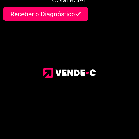
Receber o Diagnóstico