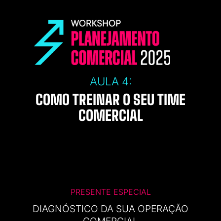
AULA 4:
COMO TREINAR O SEU TIME
COMERCIAL
PRESENTE ESPECIAL
DIAGNÓSTICO DA SUA OPERAÇÃO
COMERCIAL