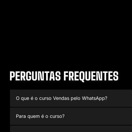
PERGUNTAS FREQUENTES
O que é o curso Vendas pelo WhatsApp?
Para quem é o curso?