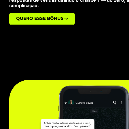
complicação.
QUERO ESSE BÔNUS