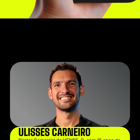
ULISSES CARNEIRO