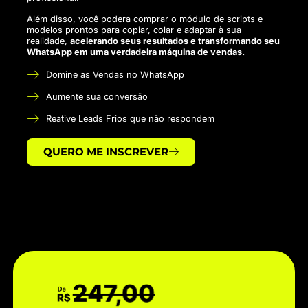
Além disso, você podera comprar o módulo de scripts e
modelos prontos para copiar, colar e adaptar à sua
realidade,
acelerando seus resultados e transformando seu
WhatsApp em uma verdadeira máquina de vendas.
Domine as Vendas no WhatsApp
Aumente sua conversão
Reative Leads Frios que não respondem
QUERO ME INSCREVER