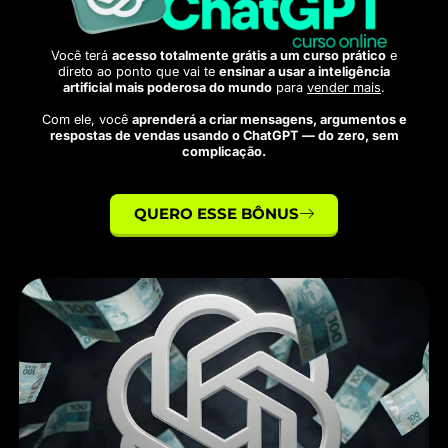
Você terá
acesso totalmente grátis a um curso prático
e
direto ao ponto que vai te
ensinar a usar a inteligência
artificial mais poderosa do mundo
para
vender mais
.
Com ele, você
aprenderá a criar mensagens, argumentos e
respostas de vendas usando o ChatGPT — do zero, sem
complicação.
QUERO ESSE BÔNUS