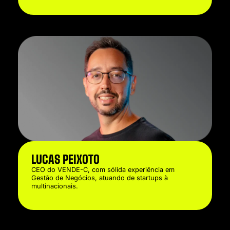
LUCAS PEIXOTO
CEO do VENDE-C, com sólida experiência em
Gestão de Negócios, atuando de startups à
multinacionais.