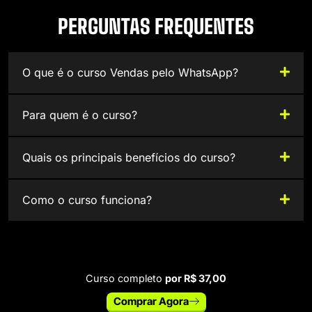
PERGUNTAS FREQUENTES
O que é o curso Vendas pelo WhatsApp?
Para quem é o curso?
Quais os principais benefícios do curso?
Como o curso funciona?
Curso completo
por R$ 37,00
Comprar Agora