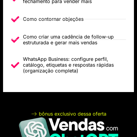
fechamento para vender mais
Como contornar objeções
Como criar uma cadência de follow-up
estruturada e gerar mais vendas
WhatsApp Business: configure perfil,
catálogo, etiquetas e respostas rápidas
(organização completa)
bônus exclusivo dessa oferta