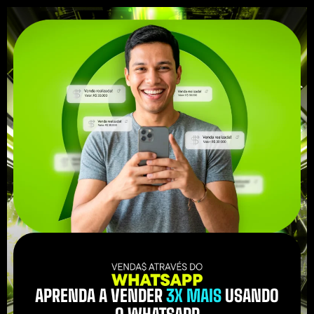
APRENDA A VENDER
3X MAIS
USANDO